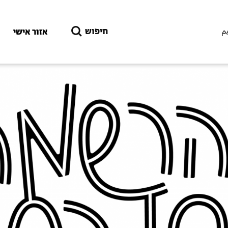
דילוג לתוכן העיקרי
חיפוש
אזור אישי