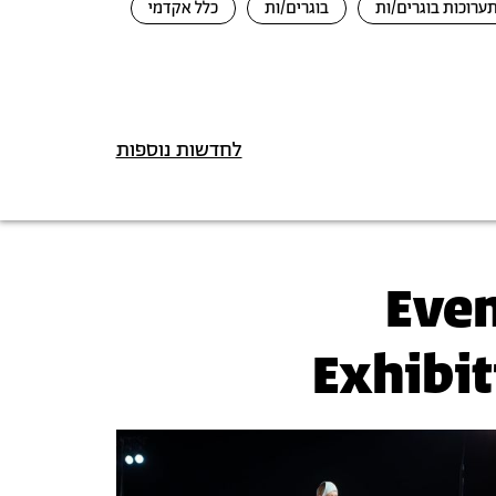
ערוכות בוגרים/ות
בוגרים/ות
כלל אקדמי
לחדשות נוספות
Even
Exhibi