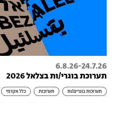
6.8.26
-
24.7.26
תערוכת בוגרי/ות בצלאל 2026
תערוכות בוגרים/ות
תערוכות
כלל אקדמי