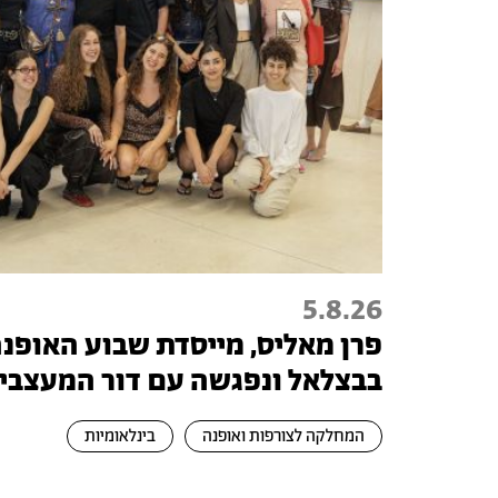
5.8.26
פרן מאליס, מייסדת שבוע האופנה 
בבצלאל ונפגשה עם דור המעצבי
המחלקה לצורפות ואופנה
בינלאומיות