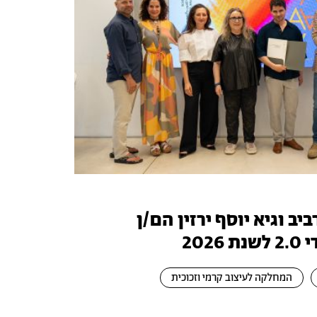
יב וגיא יוסף ירזין הם/ן
202
המחלקה לעיצוב קרמי וזכוכית