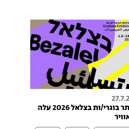
27.7.
אתר בוגרי/ות בצלאל 2026 עלה
וויר