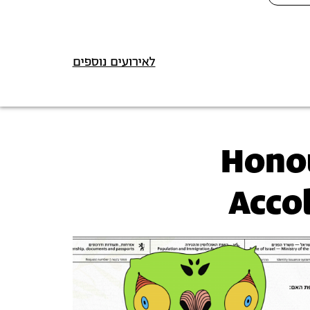
לאירועים נוספים
Hono
Acco