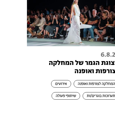
6.8.
וגת הגמר של המחלקה
ורפות ואופנה
מחלקה לצורפות ואופנה
אירועים
ערוכות בוגרים/ות
שיתופי פעולה