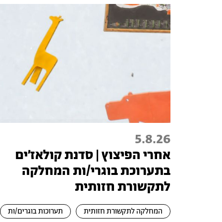
5.8.26
אחרי הפיצוץ | סדנת קולאז׳ים
בתערוכת בוגרי/ות המחלקה
לתקשורת חזותית
המחלקה לתקשורת חזותית
תערוכות בוגרים/ות