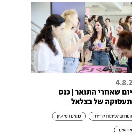
4.8.
ום שאחרי התואר | כנס
עסוקה של בצלאל
מרחב לפיתוח קריירה
כנסים וימי עיון
ירועים