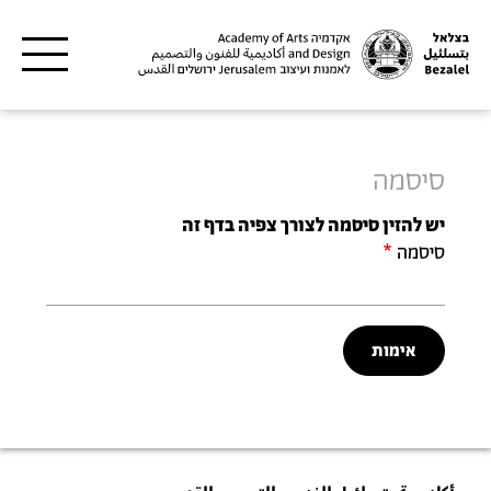
Skip to main content
סיסמה
יש להזין סיסמה לצורך צפיה בדף זה
סיסמה