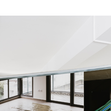
דילוג לתוכן העיקרי