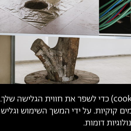
cook
) כדי לשפר את חווית הגלישה שלך. 
ים קוקיות. על ידי המשך השימוש וגלי
לוגיות דומות.