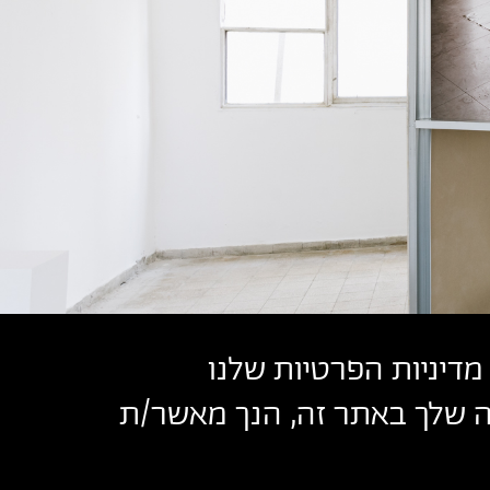
מדיניות הפרטיות שלנו
שה שלך באתר זה, הנך מאשר/ת