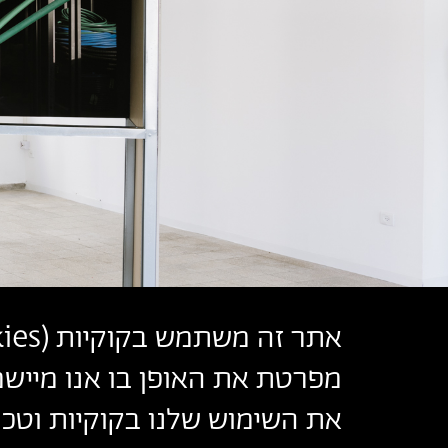
אתר זה משתמש בקוקיות (
ies
מפרטת את האופן בו אנו מיישמ
את השימוש שלנו בקוקיות וטכנו