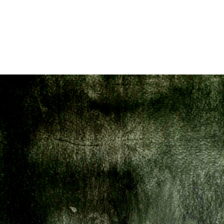
מונה
דילוג לתוכן העיקרי