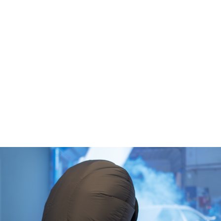
מונה
דילוג לתוכן העיקרי