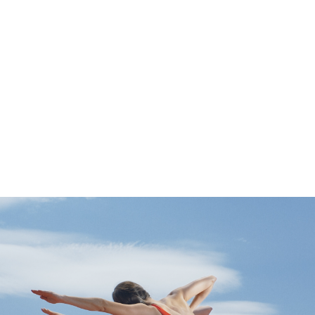
מונה
דילוג לתוכן העיקרי