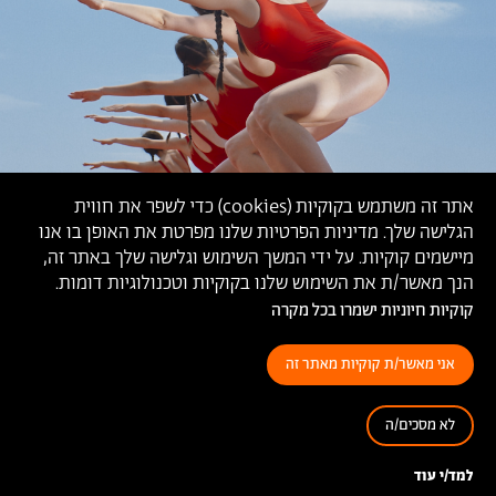
אתר זה משתמש בקוקיות (
cookies
) כדי לשפר את חווית
הגלישה שלך. מדיניות הפרטיות שלנו מפרטת את האופן בו אנו
מיישמים קוקיות. על ידי המשך השימוש וגלישה שלך באתר זה,
הנך מאשר/ת את השימוש שלנו בקוקיות וטכנולוגיות דומות.
קוקיות חיוניות ישמרו בכל מקרה
אני מאשר/ת קוקיות מאתר זה
לא מסכים/ה
'ניצחון השמש העולה', דניאלה מרוז,
2019
למד/י עוד