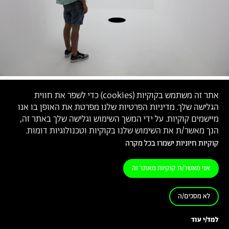
אתר זה משתמש בקוקיות (
cookies
) כדי לשפר את חווית
הגלישה שלך. מדיניות הפרטיות שלנו מפרטת את האופן בו אנו
מיישמים קוקיות. על ידי המשך השימוש וגלישה שלך באתר זה,
הנך מאשר/ת את השימוש שלנו בקוקיות וטכנולוגיות דומות.
קוקיות חיוניות ישמרו בכל מקרה
אני מאשר/ת קוקיות מאתר זה
לא מסכים/ה
אורובורוס,
הצבת סאונד - סייט ספסיפיק,
ליאור תמים,
2019
למד/י עוד