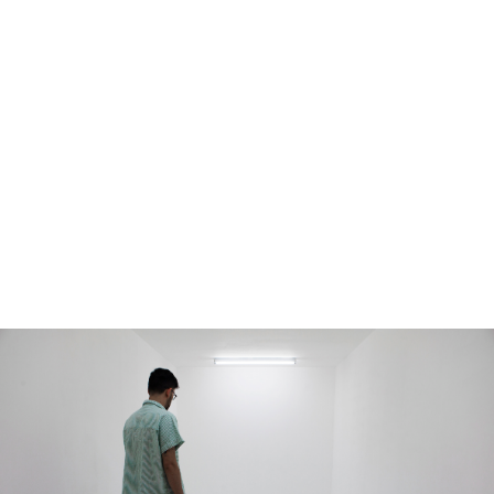
מונה
דילוג לתוכן העיקרי