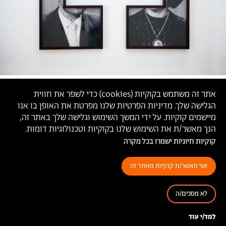
אתר זה משתמש בקוקיות (
cookies
) כדי לשפר את חווית
הגלישה שלך. מדיניות הפרטיות שלנו מפרטת את האופן בו אנו
מיישמים קוקיות. על ידי המשך השימוש וגלישה שלך באתר זה,
הנך מאשר/ת את השימוש שלנו בקוקיות וטכנולוגיות דומות.
קוקיות חיוניות ישמרו בכל מקרה
אני מאשר/ת קוקיות מאתר זה
לא מסכים/ה
'הדבר היחיד שאני זוכר זה את הים', מתי אלמלח,
2019
למד/י עוד