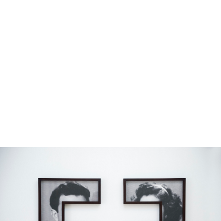
מונה
דילוג לתוכן העיקרי