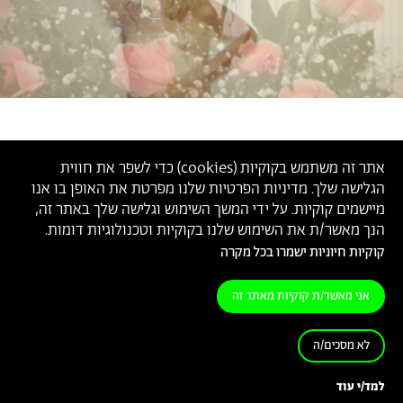
אתר זה משתמש בקוקיות (
cookies
) כדי לשפר את חווית
הגלישה שלך. מדיניות הפרטיות שלנו מפרטת את האופן בו אנו
מיישמים קוקיות. על ידי המשך השימוש וגלישה שלך באתר זה,
הנך מאשר/ת את השימוש שלנו בקוקיות וטכנולוגיות דומות.
קוקיות חיוניות ישמרו בכל מקרה
אני מאשר/ת קוקיות מאתר זה
לא מסכים/ה
מיכאל ליאני,
2016
למד/י עוד