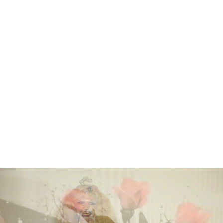
מונה
דילוג לתוכן העיקרי