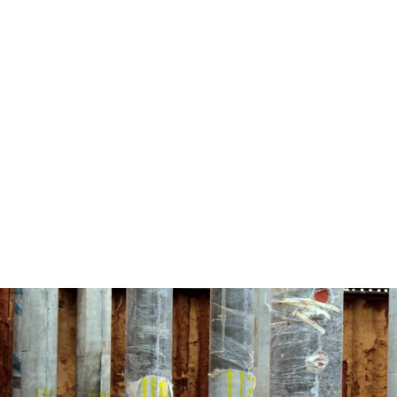
מונה
דילוג לתוכן העיקרי