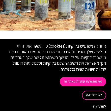
אתר זה משתמש בקוקיות (
cookies
) כדי לשפר את חווית
הגלישה שלך. מדיניות הפרטיות שלנו מפרטת את האופן בו אנו
מיישמים קוקיות. על ידי המשך השימוש וגלישה שלך באתר זה,
הנך מאשר/ת את השימוש שלנו בקוקיות וטכנולוגיות דומות.
קוקיות חיוניות ישמרו בכל מקרה
אני מאשר/ת קוקיות מאתר זה
לא מסכים/ה
'Realm 124-128', בוריס מרינין,
2016
למד/י עוד