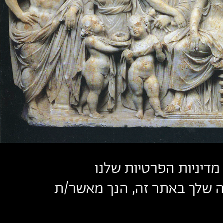
מדיניות הפרטיות שלנו
שה שלך באתר זה, הנך מאשר/ת