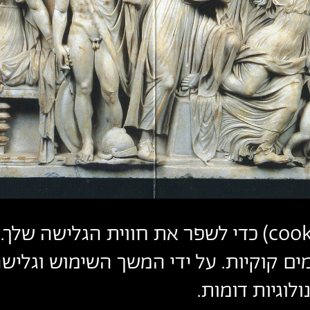
cook
) כדי לשפר את חווית הגלישה שלך. 
ים קוקיות. על ידי המשך השימוש וגלי
לוגיות דומות.