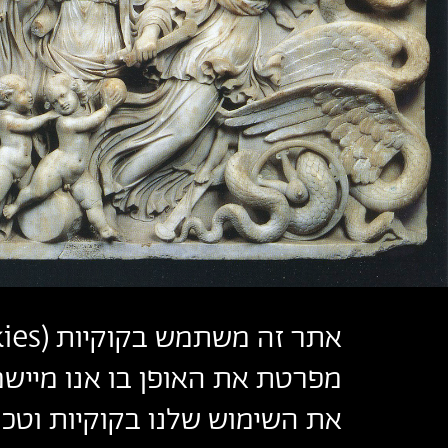
אתר זה משתמש בקוקיות (
ies
מפרטת את האופן בו אנו מיישמ
את השימוש שלנו בקוקיות וטכנו