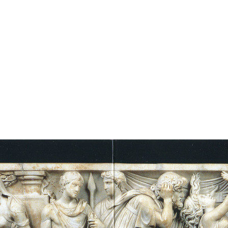
דילוג לתוכן העיקרי