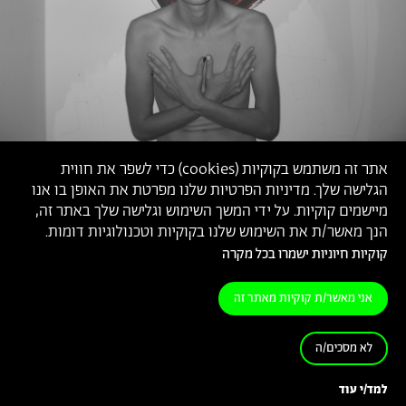
אתר זה משתמש בקוקיות (
cookies
) כדי לשפר את חווית
הגלישה שלך. מדיניות הפרטיות שלנו מפרטת את האופן בו אנו
מיישמים קוקיות. על ידי המשך השימוש וגלישה שלך באתר זה,
הנך מאשר/ת את השימוש שלנו בקוקיות וטכנולוגיות דומות.
קוקיות חיוניות ישמרו בכל מקרה
אני מאשר/ת קוקיות מאתר זה
לא מסכים/ה
'LIFE SHOW', עירא זליכה,
2016
למד/י עוד