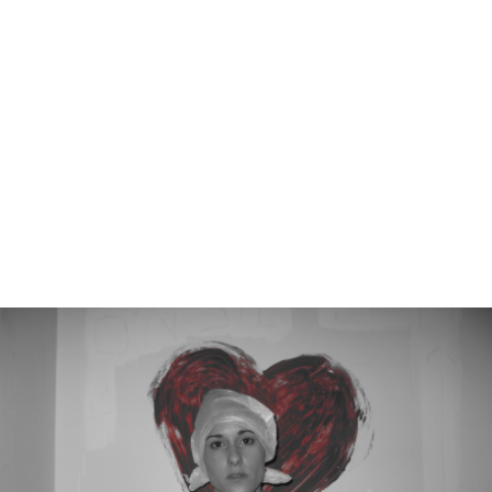
מונה
דילוג לתוכן העיקרי