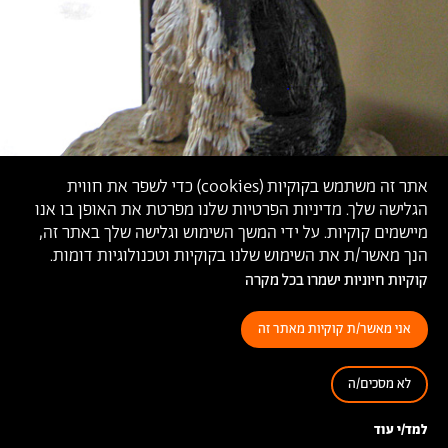
אתר זה משתמש בקוקיות (
cookies
) כדי לשפר את חווית
הגלישה שלך. מדיניות הפרטיות שלנו מפרטת את האופן בו אנו
מיישמים קוקיות. על ידי המשך השימוש וגלישה שלך באתר זה,
הנך מאשר/ת את השימוש שלנו בקוקיות וטכנולוגיות דומות.
קוקיות חיוניות ישמרו בכל מקרה
אני מאשר/ת קוקיות מאתר זה
לא מסכים/ה
למד/י עוד