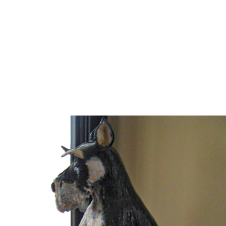
מונה
דילוג לתוכן העיקרי