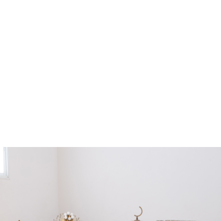
מונה
דילוג לתוכן העיקרי