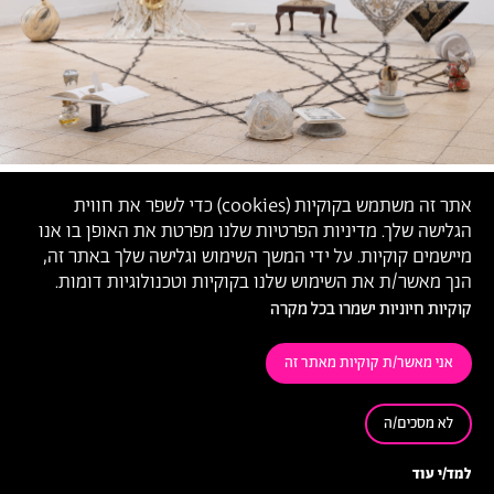
אתר זה משתמש בקוקיות (
cookies
) כדי לשפר את חווית
הגלישה שלך. מדיניות הפרטיות שלנו מפרטת את האופן בו אנו
מיישמים קוקיות. על ידי המשך השימוש וגלישה שלך באתר זה,
הנך מאשר/ת את השימוש שלנו בקוקיות וטכנולוגיות דומות.
קוקיות חיוניות ישמרו בכל מקרה
אני מאשר/ת קוקיות מאתר זה
לא מסכים/ה
אניעם דרעי
, קונסטלציה, 2021 (צילום: דניאל חנוך)
למד/י עוד