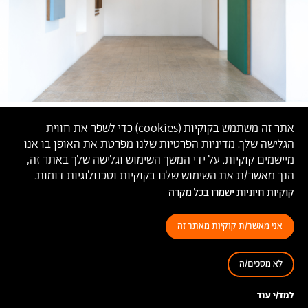
אתר זה משתמש בקוקיות (
cookies
) כדי לשפר את חווית
הגלישה שלך. מדיניות הפרטיות שלנו מפרטת את האופן בו אנו
מיישמים קוקיות. על ידי המשך השימוש וגלישה שלך באתר זה,
הנך מאשר/ת את השימוש שלנו בקוקיות וטכנולוגיות דומות.
קוקיות חיוניות ישמרו בכל מקרה
אני מאשר/ת קוקיות מאתר זה
לא מסכים/ה
מיכאל בק,
'אדם דרך מיתר', 2021 (צילום: דניאל חנוך)
למד/י עוד