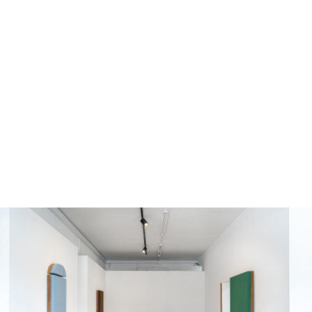
מונה
דילוג לתוכן העיקרי