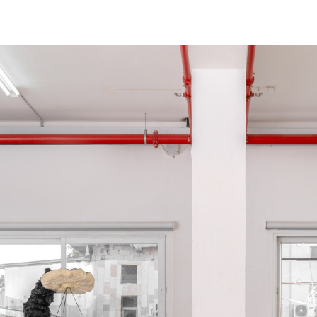
דילוג לתוכן העיקרי