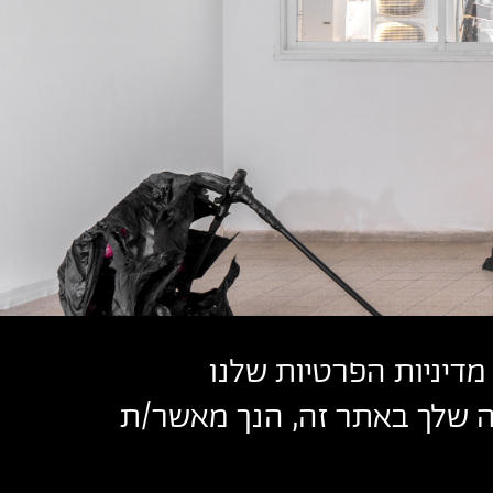
מדיניות הפרטיות שלנו
שה שלך באתר זה, הנך מאשר/ת