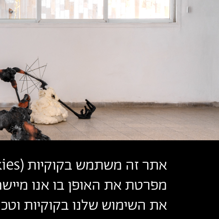
אתר זה משתמש בקוקיות (
ies
מפרטת את האופן בו אנו מיישמ
את השימוש שלנו בקוקיות וטכנו