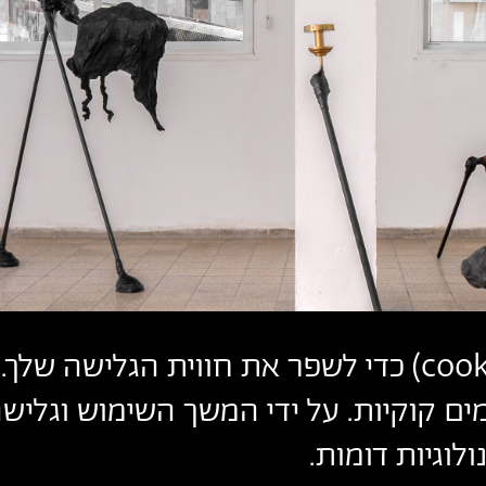
cook
) כדי לשפר את חווית הגלישה שלך. 
ים קוקיות. על ידי המשך השימוש וגלי
לוגיות דומות.