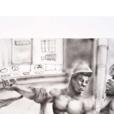
דילוג לתוכן העיקרי