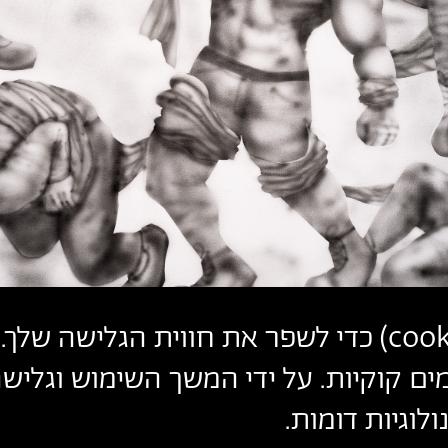
cook
) כדי לשפר את חווית הגלישה שלך. 
ים קוקיות. על ידי המשך השימוש וגלי
לוגיות דומות.