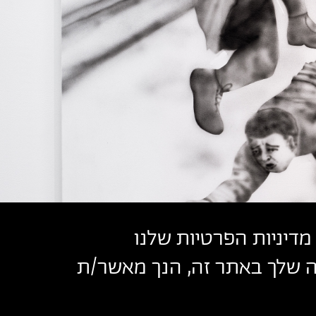
מדיניות הפרטיות שלנו
שה שלך באתר זה, הנך מאשר/ת