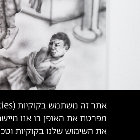
אתר זה משתמש בקוקיות (
ies
מפרטת את האופן בו אנו מיישמ
את השימוש שלנו בקוקיות וטכנו