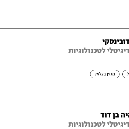
דובינסקי
זין דיגיטלי לטכנולוגיות
מגזין בצלאל
ה בן דוד
זין דיגיטלי לטכנולוגיות