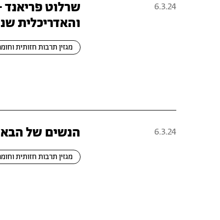
שרלוט פריאנד 
6.3.24
והאדריכלית שנפ
מגזין תרבות חזותית וחומר
הנשים של הבאו
6.3.24
מגזין תרבות חזותית וחומר