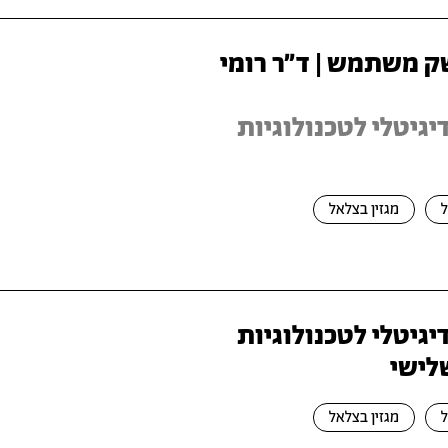
 משתמש | ד״ר רומי
זין דיגיטלי לטכנולוגיות
מגזין בצלאל
זין דיגיטלי לטכנולוגיות
שלישי
מגזין בצלאל