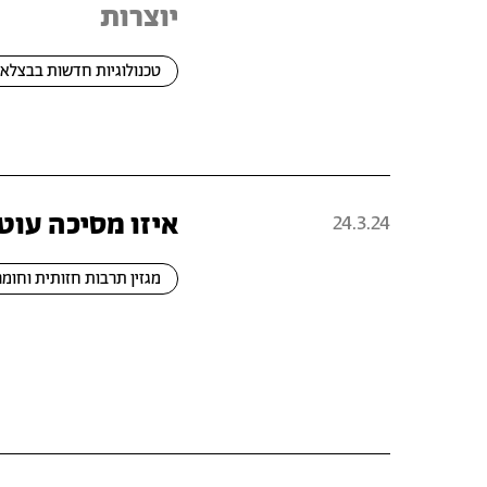
יוצרות
טכנולוגיות חדשות בבצלאל
איזו מסיכה עוט
24.3.24
מגזין תרבות חזותית וחומר