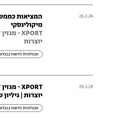
המציאות כממשק
26.3.24
מיקולינסקי
XPORT - מג
יוצרות
טכנולוגיות חדשות בבצלאל
XPORT - מג
26.3.24
יוצרות | גיליון 
טכנולוגיות חדשות בבצלאל