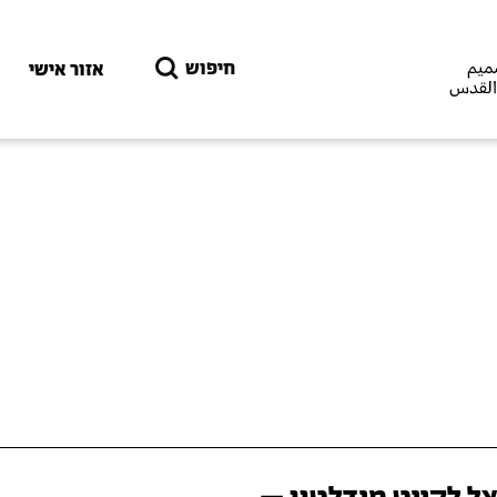
דילוג לתוכן העיקרי
חיפוש
אזור אישי