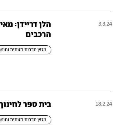
הלן דריידן: מא
3.3.24
הרכבים
מגזין תרבות חזותית וחומר
בית ספר לחינוך
18.2.24
מגזין תרבות חזותית וחומר