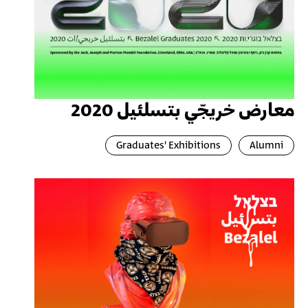
معارض خريجّي بتسلئيل 2020
Graduates' Exhibitions
Alumni