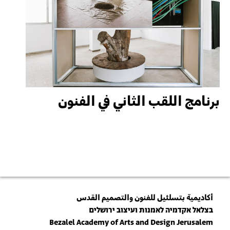
برنامج اللقب الثاني في الفنون
أكاديمية بتسلئيل للفنون والتصميم القدس
בצלאל אקדמיה לאמנות ועיצוב ירושלים
Bezalel Academy of Arts and Design Jerusalem