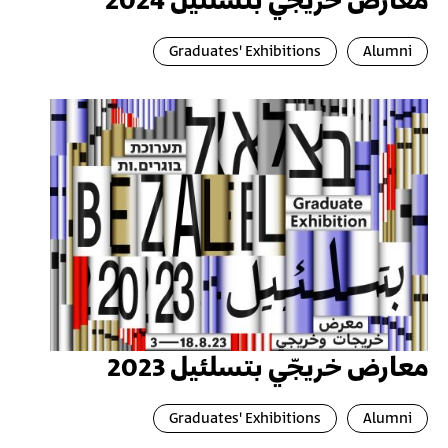
معارض خريجّي بتسلئيل 2024
Graduates' Exhibitions
Alumni
معارض خريجّي بتسلئيل 2023
Graduates' Exhibitions
Alumni