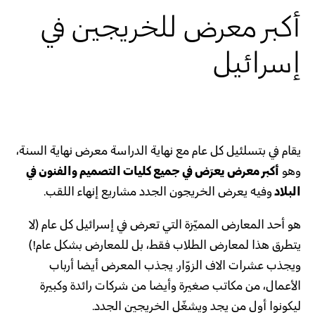
أكبر معرض للخريجين في
إسرائيل
يقام في بتسلئيل كل عام مع نهاية الدراسة معرض نهاية السنة،
وهو
أكبر معرض يعرَض في جميع كليات التصميم والفنون في
البلاد
وفيه يعرض الخريجون الجدد مشاريع إنهاء اللقب.
هو أحد المعارض المميّزة التي تعرض في إسرائيل كل عام (لا
يتطرق هذا لمعارض الطلاب فقط، بل للمعارض بشكل عام!)
ويجذب عشرات الاف الزوّار. يجذب المعرض أيضا أرباب
الأعمال، من مكاتب صغيرة وأيضا من شركات رائدة وكبيرة
ليكونوا أول من يجد ويشغّل الخريجين الجدد.