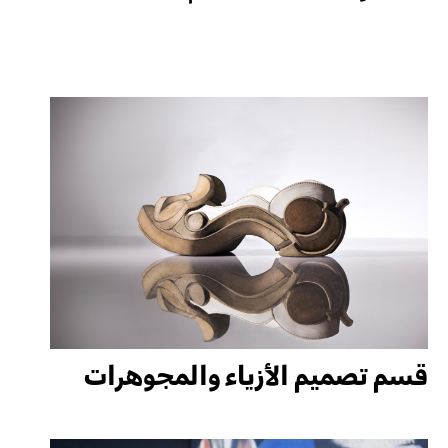
قسم تصميم الأزياء والمجوهرات