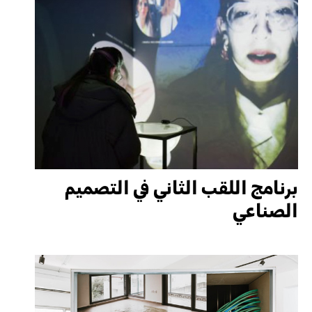
برنامج اللقب الثاني في التصميم
الصناعي