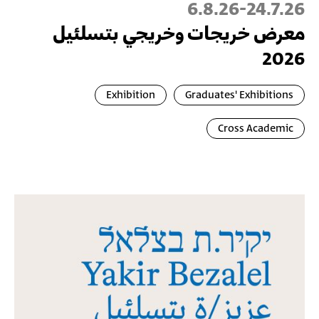
6.8.26
-
24.7.26
معرض خريجات وخريجي بتسلئيل
2026
Exhibition
Graduates' Exhibitions
Cross Academic