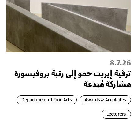
8.7.26
ترقية إيريت حمو إلى رتبة بروفيسورة
مشاركة مُبدعة
Department of Fine Arts
Awards & Accolades
Lecturers