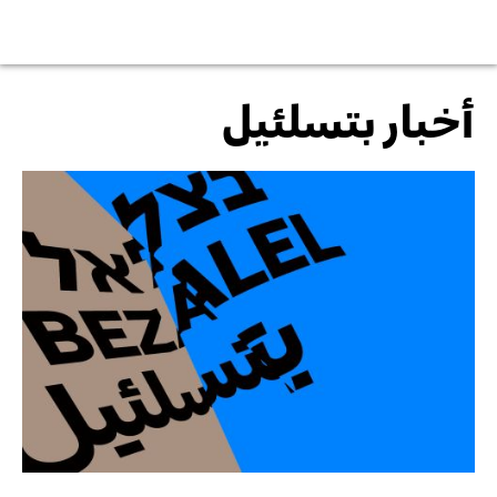
أخبار بتسلئيل