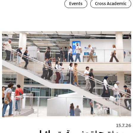
Events
Cross Academic
15.7.26