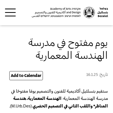
Skip to main content
يوم مفتوح في مدرسة
الهندسة المعمارية
تاريخ:
16.1.25
25
Add to Calendar
ستقيم بتسلئيل أكاديمية للفنون والتصميم يومًا مفتوحًا في
مدرسة الهندسة المعمارية:
الهندسة المعمارية، هندسة
المناظر*
واللقب الثاني في التصميم الحضري
(M.Urb.Des).