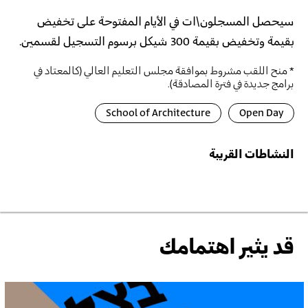
سيحصل المسجلون\ات في الأيام المفتوحة على تخفيض
بقيمة وتخفيض بقيمة 300 شيكل برسوم التسجيل لقسمين.
* منح اللقب مشروط بموافقة مجلس التعليم العالي (كالمعتاد في
برامج جديدة في فترة المصادقة).
School of Architecture
Open Day
النشاطات القريبة
قد يثير اهتمامك