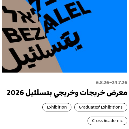
-
6.8.26
24.7.26
معرض خريجات وخريجي بتسلئيل 2026
Exhibition
Graduates' Exhibitions
Cross Academic