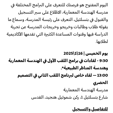
اليوم المفتوح هو فرصتك للتعرف على البرامج المختلفة في
مدرسة الهندسة المعمارية، الاطّلاع على سير التسجيل
والقبول في بتسلئيل، التعرف على رئيسة المدرسة، وسماع ما
يقوله طلاب وطالبات وخريجو وخريجات المدرسة عن تجربة
الدراسة فيها وقنوات المساعدة الكثيرة التي تقدمها الأكاديمية
لطلابها.
يوم الخميس
| 16\1\2025
9:30 - لقاءات في برامج اللقب الأول في الهندسة المعمارية
وهندسة المناظر الطبيعية*.
13:00 – لقاء خاص لبرنامج اللقب الثاني في التصميم
الحضري
مدرسة الهندسة المعمارية
شارع بتسلئيل 1، ركن شموئيل هنجيد، القدس
للتفاصيل والتسجيل