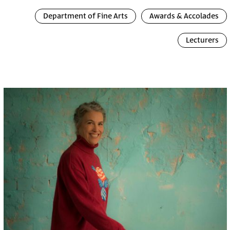
Department of Fine Arts
Awards & Accolades
Lecturers