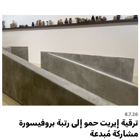
8.7.26
ترقية إيريت حمو إلى رتبة بروفيسورة
مشاركة مُبدعة