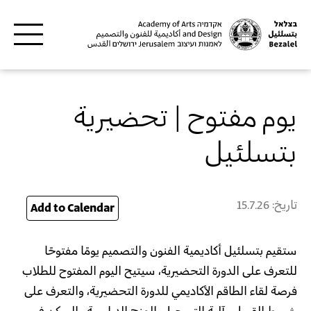
Skip to main content
يوم مفتوح | تحضيرية
بتسلئيل
تاريخ:
15.7.26
26
Add to Calendar
ستقيم بتسلئيل أكاديمية الفنون والتصميم يومًا مفتوحًا
للتعرف على الدورة التحضيرية، سيتيح اليوم المفتوح للطلاب
فرصة لقاء الطاقم الأكاديمي للدورة التحضيرية، والتعرف على