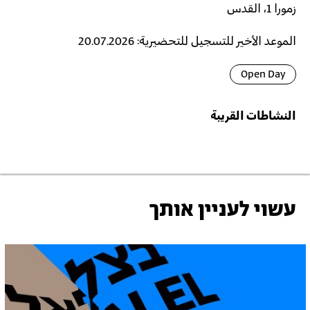
زمورا 1، القدس
الموعد الأخير للتسجيل للتحضيرية: 20.07.2026
Open Day
النشاطات القريبة
עשוי לעניין אותך