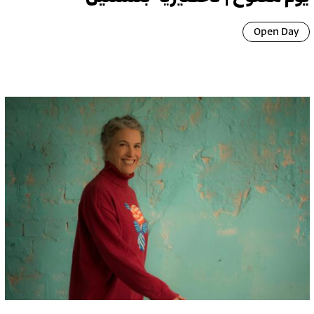
Open Day