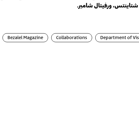
شتاينتس، ورفيتال شامير.
Bezalel Magazine
Collaborations
Department of Vi