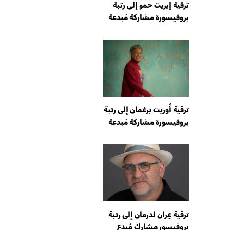
ترقية إيريت حمو إلى رتبة
بروفيسورة مشاركة مُبدعة
ترقية أُوريت برغمان إلى رتبة
بروفيسورة مشاركة مُبدعة
ترقية عِران لدرمان إلى رتبة
بروفيسور مشارك مُبدع