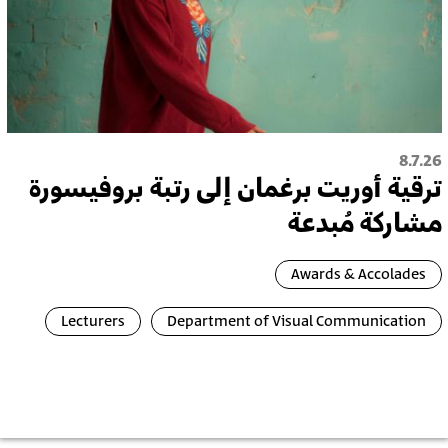
8.7.26
ترقية أُوريت برغمان إلى رتبة بروفيسورة
مشاركة مُبدعة
Awards & Accolades
Lecturers
Department of Visual Communication