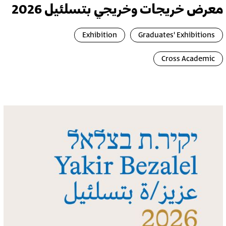
معرض خريجات وخريجي بتسلئيل 2026
Exhibition
Graduates' Exhibitions
Cross Academic