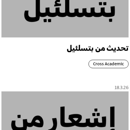
تحديث من بتسلئيل
Cross Academic
18.3.26