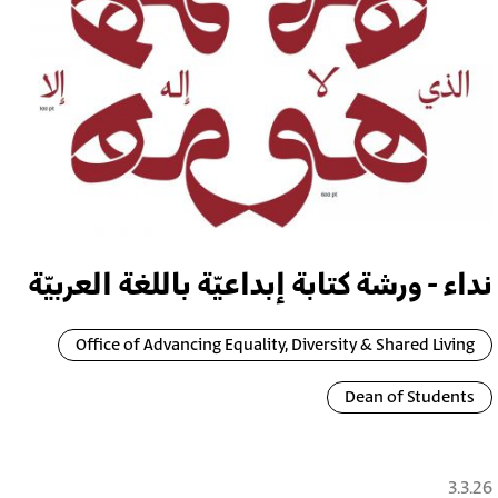
نداء - ورشة كتابة إبداعيّة باللغة العربيّة
Office of Advancing Equality, Diversity & Shared Living
Dean of Students
3.3.26