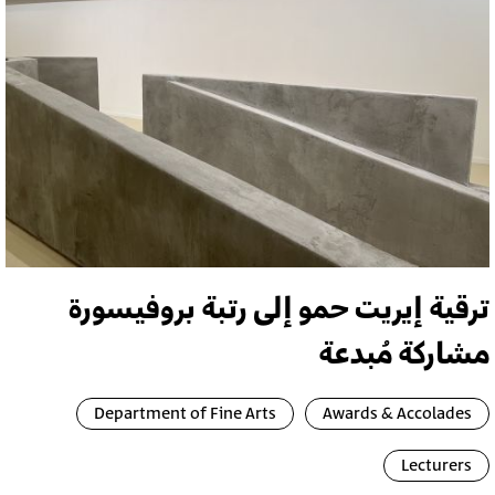
ترقية إيريت حمو إلى رتبة بروفيسورة
مشاركة مُبدعة
Department of Fine Arts
Awards & Accolades
Lecturers