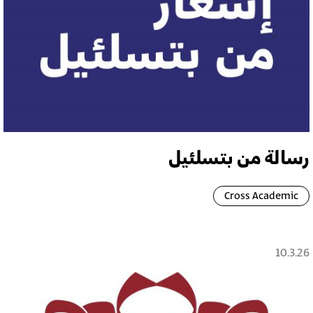
رسالة من بتسلئيل
Cross Academic
10.3.26