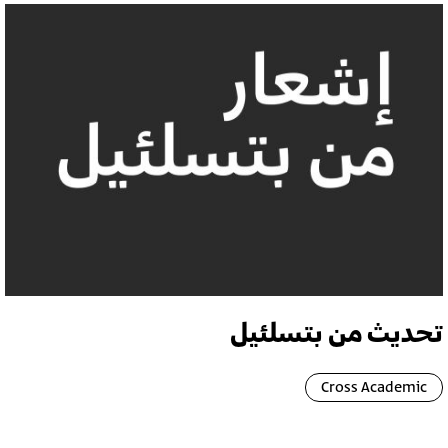
تحديث من بتسلئيل
Cross Academic