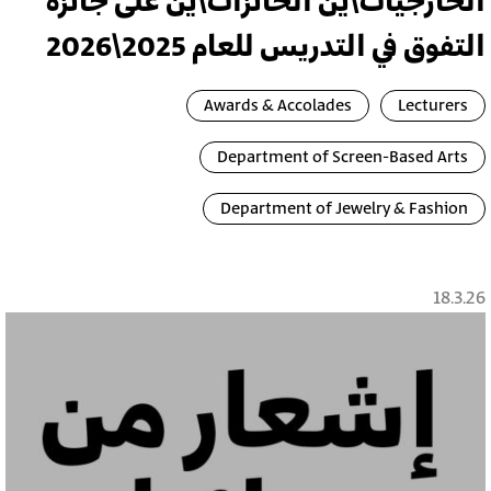
الخارجيات\ين الحائزات\ين على جائزة
التفوق في التدريس للعام 2025\2026
Awards & Accolades
Lecturers
Department of Screen-Based Arts
Department of Jewelry & Fashion
18.3.26