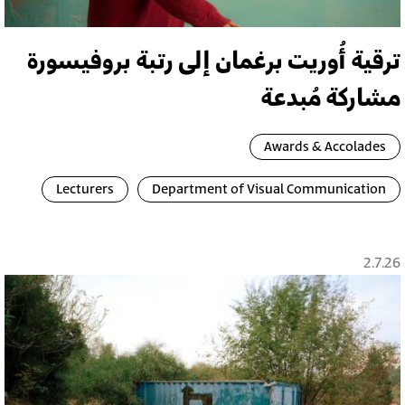
ترقية أُوريت برغمان إلى رتبة بروفيسورة
مشاركة مُبدعة
Awards & Accolades
Lecturers
Department of Visual Communication
2.7.26