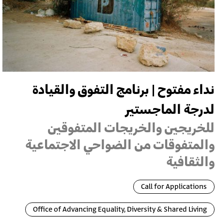
نداء مفتوح | برنامج التفوق والقيادة
لدرجة الماجستير
للخريجين والخريجات المتفوقين
والمتفوقات من الضواحي الاجتماعية
والثقافية
Call for Applications
Office of Advancing Equality, Diversity & Shared Living