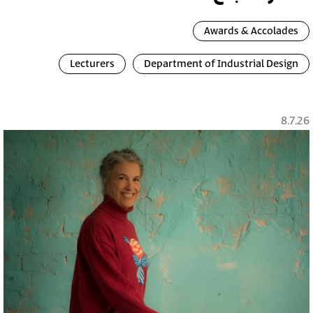
Awards & Accolades
Lecturers
Department of Industrial Design
8.7.26