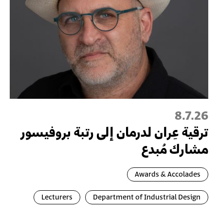
8.7.26
ترقية عِران لدرمان إلى رتبة بروفيسور
مشارك مُبدع
Awards & Accolades
Lecturers
Department of Industrial Design