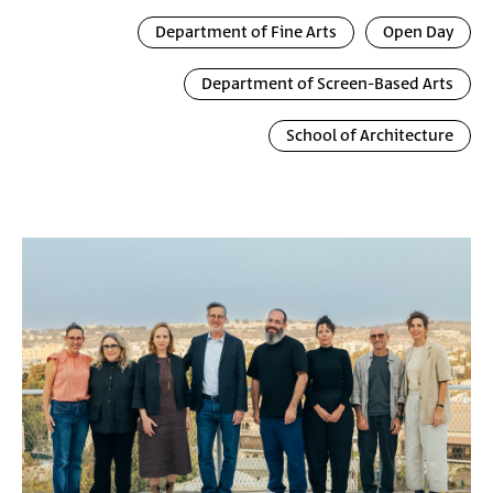
Department of Fine Arts
Open Day
Department of Screen-Based Arts
School of Architecture