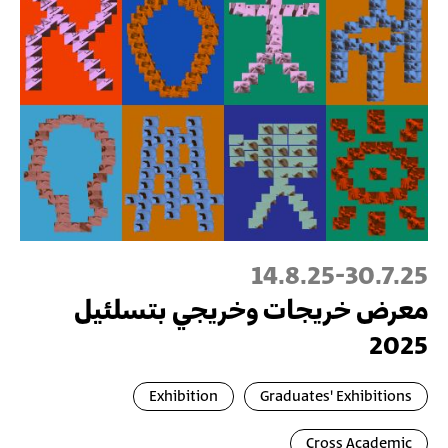
14.8.25
-
30.7.25
معرض خريجات وخريجي بتسلئيل
2025
Exhibition
Graduates' Exhibitions
Cross Academic