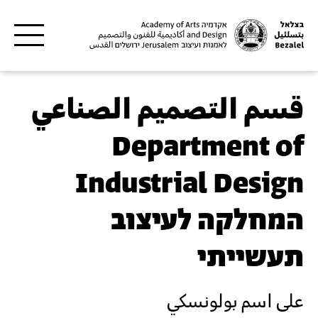
Skip to main content
قسم التصميم الصناعي
Department of
Industrial Design
המחלקה לעיצוב
תעשייתי
على اسم بولونسكي