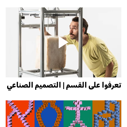
Gallery
تعرفوا على القسم | التصميم الصناعي