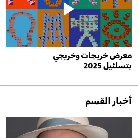
معرض خريجات وخريجي
بتسلئيل 2025
أخبار القسم