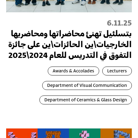
6.11.25
بتسلئيل تهنئ محاضراتها ومحاضريها
الخارجيات\ين الحائزات\ين على جائزة
التفوق في التدريس للعام 2024\2025
Awards & Accolades
Lecturers
Department of Visual Communication
Department of Ceramics & Glass Design