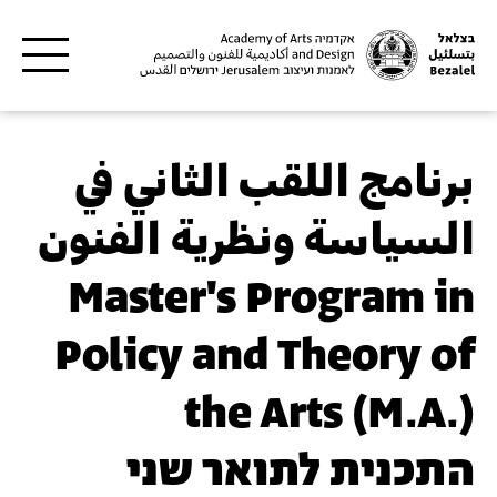
Skip to main content
برنامج اللقب الثاني في
السياسة ونظرية الفنون
Master's Program in
Policy and Theory of
the Arts (M.A.)
התכנית לתואר שני