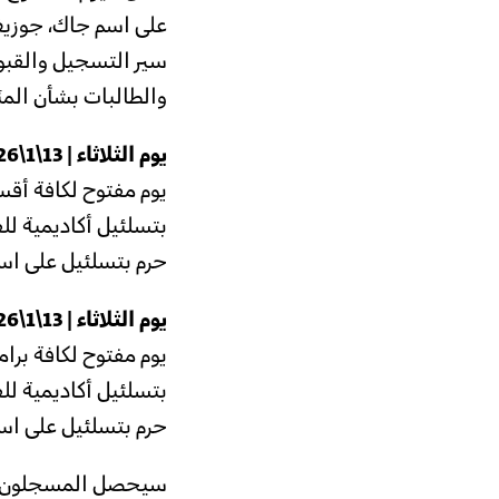
على اسم جاك، جوزيف
سير التسجيل والقبول
والطالبات بشأن المن
يوم الثلاثاء | 13\1\2026 | 9:30 –
يوم مفتوح لكافة أقس
بتسلئيل أكاديمية لل
حرم بتسلئيل على اسم ج
يوم الثلاثاء | 13\1\2026 | 15:30 –
يوم مفتوح لكافة برام
بتسلئيل أكاديمية لل
حرم بتسلئيل على اسم ج