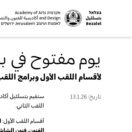
يوم مفتوح في ب
لأقسام اللقب الأول وبرامج اللقب
تاريخ:
13.1.26
ستقيم بتسلئيل أكاديم
اللقب الثاني.
أقسام اللقب الأول:
ا
الفنون، فنون الشا