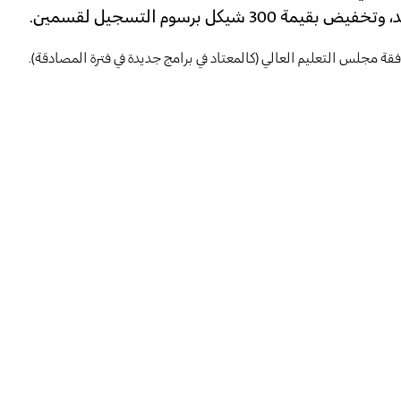
30 شيكل برسوم التسجيل لقسمين.
ة مجلس التعليم العالي (كالمعتاد في برامج جديدة في فترة المصادقة).