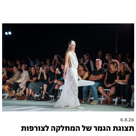
6.8.26
תצוגת הגמר של המחלקה לצורפות