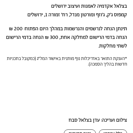
בצלאל אקדמיה לאמנות ועיצוב ירושלים
קמפוס ג'ק, ג'וזף ומורטון מנדל, רח' זמורה 1, ירושלים
תינתן הנחה לנרשמים והנרשמות במהלך היום הפתוח: 200 ₪
הנחה בדמי הרישום למחלקה אחת, 300 ₪ הנחה בדמי הרישום
לשתי מחלקות.
*הענקת התואר באדריכלות נוף מותנית באישור המל"ג (כמקובל בתכניות
חדשות בהליך הסמכה).
צילום ועריכה: עדן בצלאל סבח