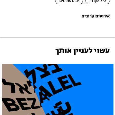
כלל אקדמי
ימים פתוחים
אירועים קרובים
עשוי לעניין אותך