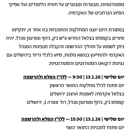
מסטודנטיות, מבוגרות ומבוגרים על חווית הלימודים ועל אפיקי
הסיוע הנרחבים של האקדמיה.
במסגרת היום יוצגו המחלקות והתוכניות בזו אחר זו, יתקיימו
סיורים בקמפוס בצלאל החדש ע"ש ג׳ק, ג׳וזף ומורטון מנדל, יהיה
ניתן לשמוע על תהליך ההרשמה והקבלה מנציגות המנהל
האקדמי ולהתייעץ בנושא מלגות, סיוע כלכלי ודיור בירושלים עם
נציגות דקנאט הסטודנטים והסטודנטיות.
יום שלישי | 13.1.26 | 9:30 –
ללו״ז המלא ולהרשמה
יום פתוח לכלל מחלקות התואר הראשון
בצלאל אקדמיה לאמנות ועיצוב ירושלים
קמפוס ג'ק, ג'וזף ומורטון מנדל, רח' זמורה 1, ירושלים
יום שלישי | 13.1.26 | 15:30 –
ללו״ז המלא ולהרשמה
יום פתוח לתכניות התואר השני