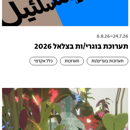
-
6.8.26
24.7.26
תערוכת בוגרי/ות בצלאל 2026
תערוכות בוגרים/ות
תערוכות
כלל אקדמי