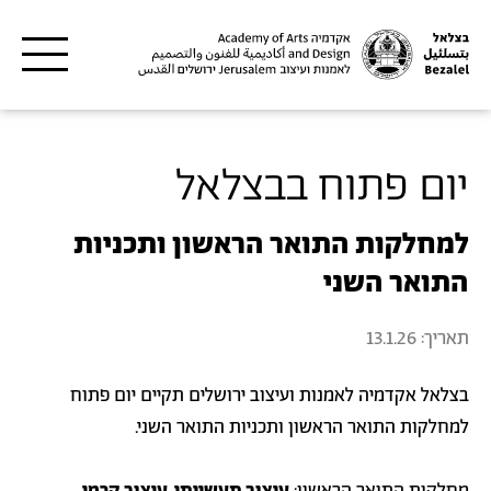
דילוג לתוכן העיקרי
יום פתוח בבצלאל
למחלקות התואר הראשון ותכניות
התואר השני
תאריך:
13.1.26
בצלאל אקדמיה לאמנות ועיצוב ירושלים תקיים יום פתוח
למחלקות התואר הראשון ותכניות התואר השני.