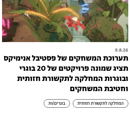
9.8.26
תערוכת המשחקים של פסטיבל אנימיקס
תציג שמונה פרויקטים של 20 בוגרי
ובוגרות המחלקה לתקשורת חזותית
וחטיבת המשחקים
המחלקה לתקשורת חזותית
בוגרים/ות