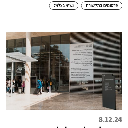
פרסומים בתקשורת
נשיא בצלאל
8.12.24