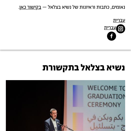
נאומים, כתבות וראיונות של נשיא בצלאל –
בקישור כאן
.
עברית
תמונה
עברית
תמונה
נשיא בצלאל בתקשורת