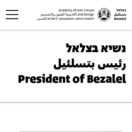
דילוג לתוכן העיקרי
נשיא בצלאל
رئيس بتسلئيل
President of Bezalel