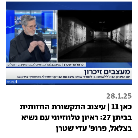
28.1.25
כאן 11 | עיצוב התקשורת החזותית
בביתן 27: ראיון טלווזיוני עם נשיא
בצלאל, פרופ׳ עדי שטרן