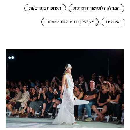
המחלקה לתקשורת חזותית
תערוכות בוגרים/ות
אירועים
אגף עידן ובתיה עופר לאמנות