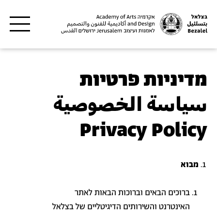
דילוג לתוכן העיקרי
מדיניות פרטיות
سياسة الخصوصية
Privacy Policy
מבוא
ברוכים הבאים וברוכות הבאות לאתר
האינטרנט והשירותים הדיגיטליים של בצלאל