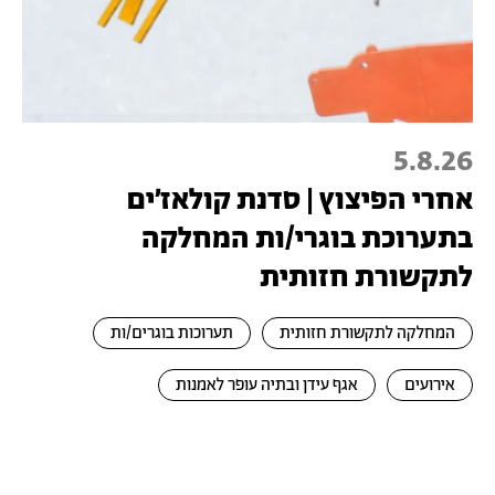
5.8.26
אחרי הפיצוץ | סדנת קולאז׳ים
בתערוכת בוגרי/ות המחלקה
לתקשורת חזותית
המחלקה לתקשורת חזותית
תערוכות בוגרים/ות
אירועים
אגף עידן ובתיה עופר לאמנות