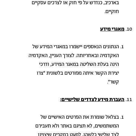
בארכיב, כנדרש על פי חוק או לצרכים עסקיים
חוקיים
.
מאגרי מידע
הנתונים הנאספים יישמרו במאגרי המידע של
האקדמיה ובאחריותה
.
לצורך העניין, האקדמיה
הינה בעלת השליטה במאגר המידע, ודרכי
יצירת הקשר איתה מפורטים בלשונית "צרו
קשר".
העברת מידע לצדדים שלישיים:
בצלאל שומרת את הפרטים האישיים של
המשתמשים, לא תציגם באתר ולא תעבירם
לצד שלישי כלשהו, למעט במקרים שיצוינו