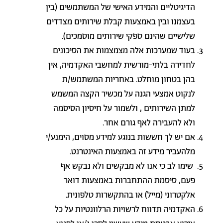
הדיגיטליים והמידע האישי של המשתמשים (בין
בעצמנו ובין באמצעות קבלת שירותים מצדדים
שלישיים שהינם ספקי שירותים מוסמכים)
.
בעוד שמערכות אלה מצמצמות את הסיכונים
לחדירה בלתי-מורשית למחשבי האקדמיה, אין
בהן בטחון מוחלט. באחריות המשתמש/ת
לנקוט אמצעי הגנה על מכשיר הקצה המשמש
למתן השירותים , ולשמור על חיסיון הסיסמה
ולא להעבירה לאף גורם אחר
.
אם יש לך חששות בנוגע למידע מסוים, הימנע/י
מלהעביר מידע זה באמצעות האינטרנט.
שימו לב כי אנו לא מבקשים ולא נבקש אף
פעם, סיסמת ההתחברות באמצעות דואר
אלקטרוני (מייל) או בהתקשרות טלפונית
.
האקדמיה תדווח לרשויות הרלוונטיות על כל