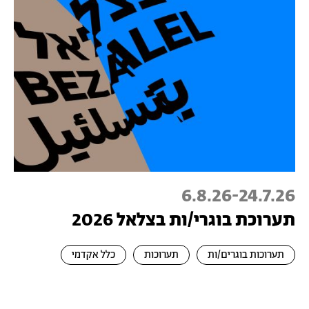
6.8.26
-
24.7.26
תערוכת בוגרי/ות בצלאל 2026
תערוכות בוגרים/ות
תערוכות
כלל אקדמי