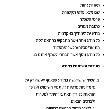
תעודת זהות
שם מלא, פרטי תקשורת
פרטי השכלה
כתובת מגורים
מידע על לימודיך באקדמיה
כל מידע אחר אשר מתבקש בהתאם לסוג
התואר/מכינה/הכשרה/תפקיד
כל מידע נוסף אשר תבחר.י לשתף אותנו בו.
מטרות השימוש במידע
השימוש שייעשה במידע שנאסף ייעשה רק על
פי מדיניות פרטיות זו, תנאי השימוש ועל פי
הוראות כל דין. וזאת בין היתר למטרות
ולצרכים הבאים:
לצורך טיפול בבקשה לרישום