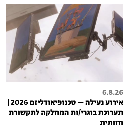
6.8.26
אירוע נעילה – טכנופיאודליזם 2026 |
תערוכת בוגרי/ות המחלקה לתקשורת
חזותית