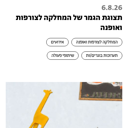
6.8.26
תצוגת הגמר של המחלקה לצורפות
ואופנה
המחלקה לצורפות ואופנה
אירועים
תערוכות בוגרים/ות
שיתופי פעולה