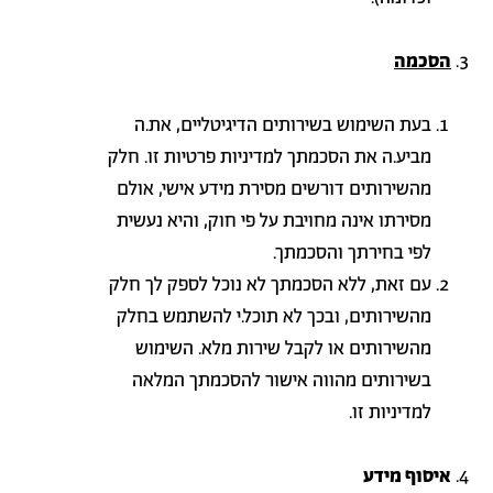
הסכמה
בעת השימוש בשירותים הדיגיטליים, את.ה
מביע.ה את הסכמתך למדיניות פרטיות זו. חלק
מהשירותים דורשים מסירת מידע אישי, אולם
מסירתו אינה מחויבת על פי חוק, והיא נעשית
לפי בחירתך והסכמתך.
עם זאת, ללא הסכמתך לא נוכל לספק לך חלק
מהשירותים, ובכך לא תוכל.י להשתמש בחלק
מהשירותים או לקבל שירות מלא. השימוש
בשירותים מהווה אישור להסכמתך המלאה
למדיניות זו
.
איסוף מידע