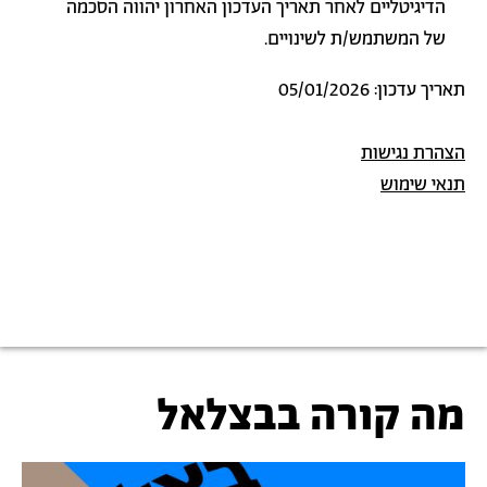
הדיגיטליים לאחר תאריך העדכון האחרון יהווה הסכמה
של המשתמש/ת לשינויים.
תאריך עדכון: 05/01/2026
הצהרת נגישות
תנאי שימוש
מה קורה בבצלאל