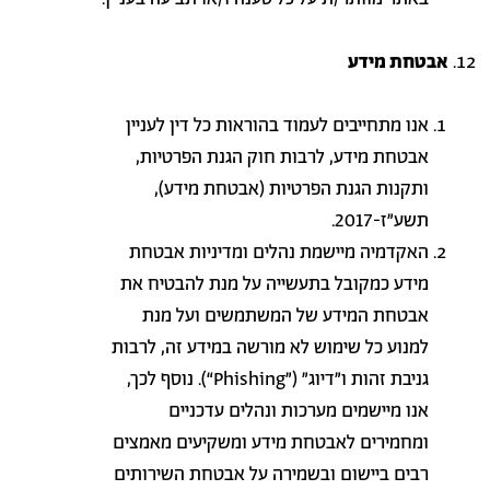
אבטחת מידע
אנו מתחייבים לעמוד בהוראות כל דין לעניין
אבטחת מידע, לרבות חוק הגנת הפרטיות,
ותקנות הגנת הפרטיות (אבטחת מידע),
תשע"ז-2017
.
האקדמיה מיישמת נהלים ומדיניות אבטחת
מידע כמקובל בתעשייה על מנת להבטיח את
אבטחת המידע של המשתמשים ועל מנת
למנוע כל שימוש לא מורשה במידע זה, לרבות
גניבת זהות ו"דיוג" (
“Phishing”
). נוסף לכך,
אנו מיישמים מערכות ונהלים עדכניים
ומחמירים לאבטחת מידע ומשקיעים מאמצים
רבים ביישום ובשמירה על אבטחת השירותים