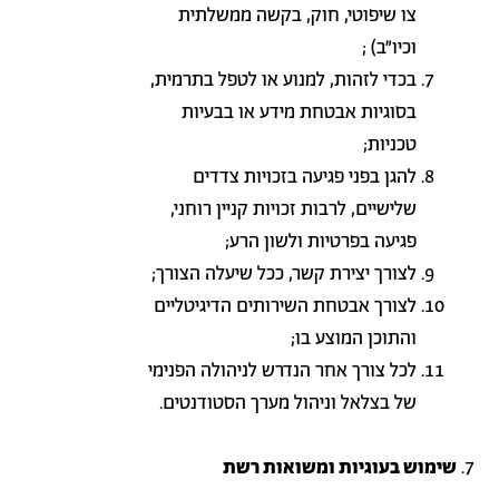
צו שיפוטי, חוק, בקשה ממשלתית
וכיו"ב) ;
בכדי לזהות, למנוע או לטפל בתרמית,
בסוגיות אבטחת מידע או בבעיות
טכניות;
להגן בפני פגיעה בזכויות צדדים
שלישיים, לרבות זכויות קניין רוחני,
פגיעה בפרטיות ולשון הרע;
לצורך יצירת קשר, ככל שיעלה הצורך;
לצורך אבטחת השירותים הדיגיטליים
והתוכן המוצע בו;
לכל צורך אחר הנדרש לניהולה הפנימי
של בצלאל וניהול מערך הסטודנטים
.
שימוש בעוגיות ומשואות רשת