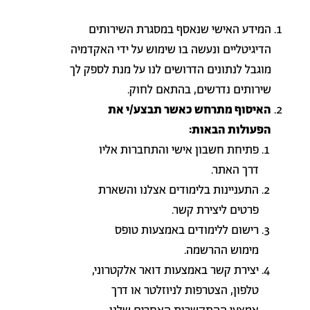
המידע האישי שנאסף במסגרת השירותים
הדיגיטליים ונעשה בו שימוש על ידי האקדמיה
מוגבל לנתונים הדרושים לנו על מנת לספק לך
שירותים נדרשים, בהתאם לחוק.
האיסוף מתרחש כאשר תבצע/י את
הפעולות הבאות:
פתיחת חשבון אישי והתחברות אליו
דרך האתר.
התעניינות בלימודים אצלנו והשארת
פרטים ליצירת קשר.
רישום ללימודים באמצעות טופס
מימוש ההרשמה.
יצירת קשר באמצעות דואר אלקטרוני,
טלפון, הצטרפות לניוזלטר או דרך