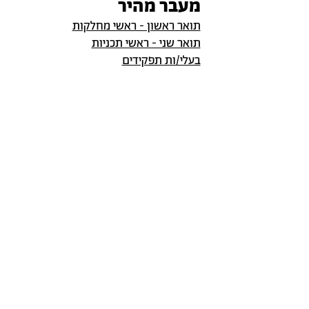
מעבר מהיר
תואר ראשון - ראשי מחלקות
תואר שני - ראשי תכניות
בעלי/ות תפקידים