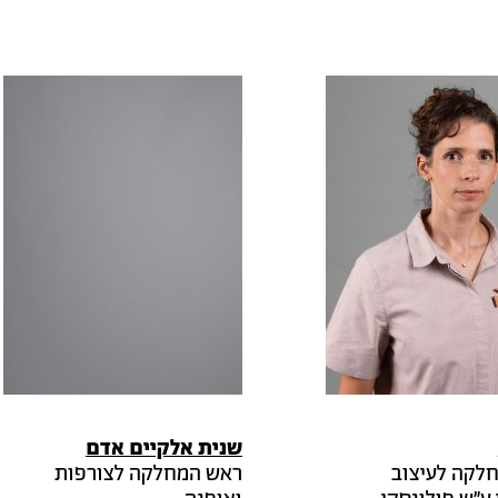
שנית
אלקיים אדם
לקה לעיצוב
ראש המחלקה לצורפות