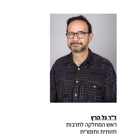
ד"ר
גל
הרץ
ראש המחלקה לתרבות
חזותית וחומרית