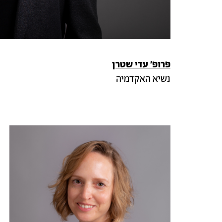
פרופ׳ עדי שטרן
נשיא האקדמיה