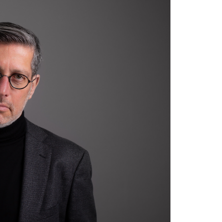
הנהלה
בכירה