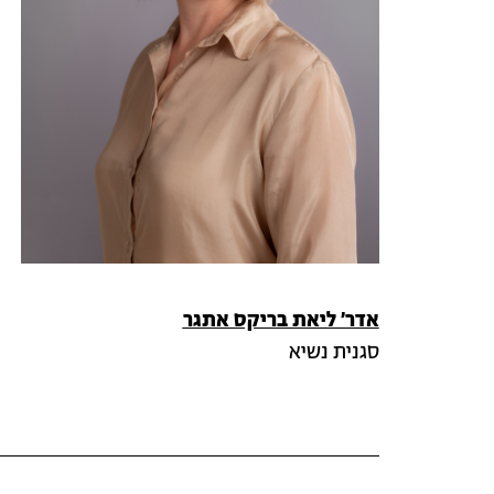
אדר' ליאת בריקס אתגר
סגנית נשיא