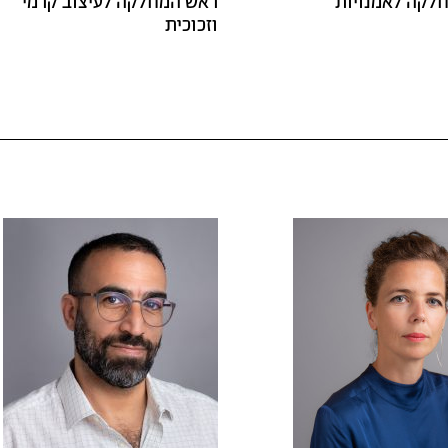
לקה לאמנויות
ראש המחלקה לעיצוב קרמי
וזכוכית