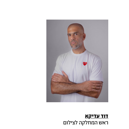
דוד
עדיקא
ראש המחלקה לצילום