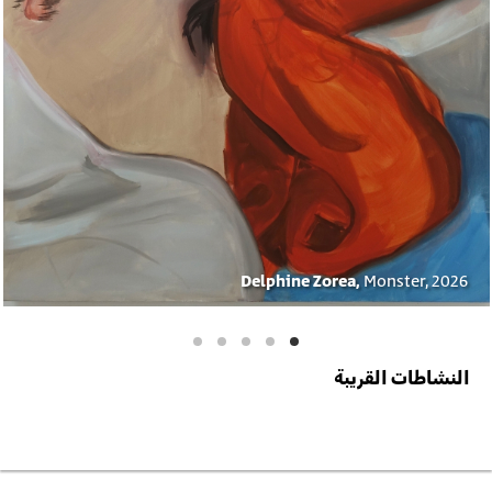
Delphine Zorea,
Monster, 2026
النشاطات القريبة