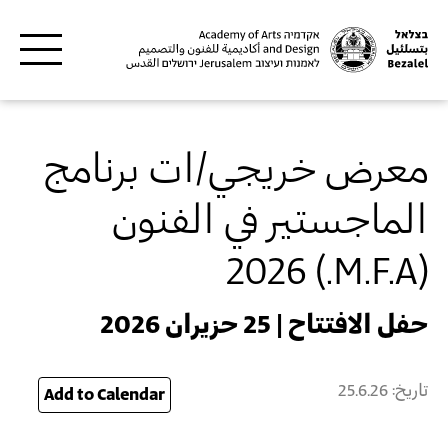
Skip to main content
معرض خريجي/ات برنامج
الماجستير في الفنون
(M.F.A.) 2026
حفل الافتتاح | 25 حزيران 2026
تاريخ:
25.6.26
26
Add to Calendar