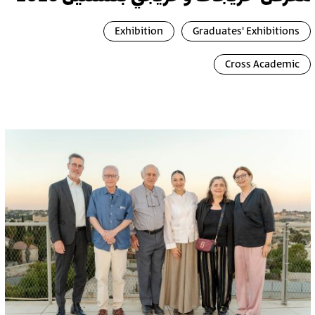
Exhibition
Graduates' Exhibitions
Cross Academic