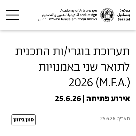
דילוג לתוכן העיקרי
תערוכת בוגרי/ות התכנית
לתואר שני באמנויות
(.M.F.A) 2026
אירוע פתיחה | 25.6.26
תאריך:
25.6.26
26
סמן ביומן