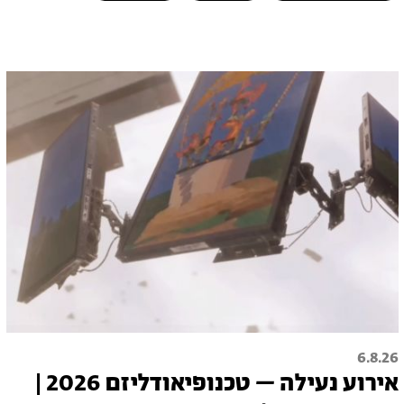
6.8.26
אירוע נעילה – טכנופיאודליזם 2026 |