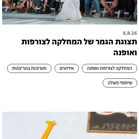
6.8.26
תצוגת הגמר של המחלקה לצורפות
ואופנה
המחלקה לצורפות ואופנה
אירועים
תערוכות בוגרים/ות
שיתופי פעולה