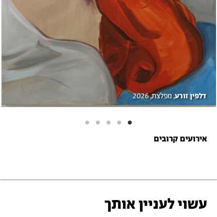
דלפין זורע
, מפלצת, 2026
אירועים קרובים
עשוי לעניין אותך