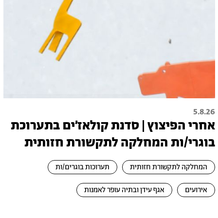
5.8.26
אחרי הפיצוץ | סדנת קולאז׳ים בתערוכת
בוגרי/ות המחלקה לתקשורת חזותית
המחלקה לתקשורת חזותית
תערוכות בוגרים/ות
אירועים
אגף עידן ובתיה עופר לאמנות