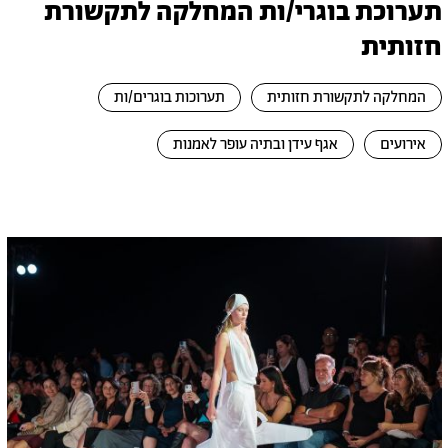
תערוכת בוגרי/ות המחלקה לתקשורת
חזותית
המחלקה לתקשורת חזותית
תערוכות בוגרים/ות
אירועים
אגף עידן ובתיה עופר לאמנות