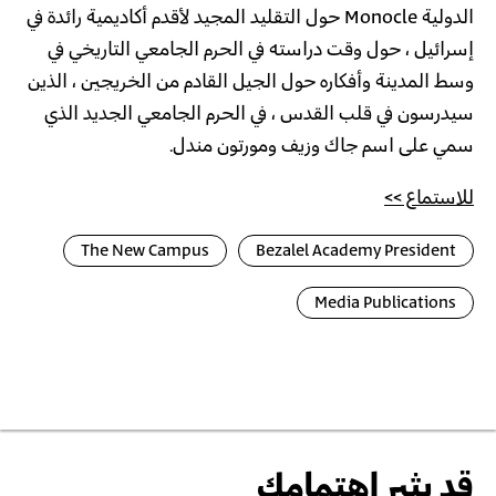
الدولية Monocle حول التقليد المجيد لأقدم أكاديمية رائدة في
إسرائيل ، حول وقت دراسته في الحرم الجامعي التاريخي في
وسط المدينة وأفكاره حول الجيل القادم من الخريجين ، الذين
سيدرسون في قلب القدس ، في الحرم الجامعي الجديد الذي
سمي على اسم جاك وزيف ومورتون مندل.
للاستماع >>
The New Campus
Bezalel Academy President
Media Publications
عرض
لصور
قد يثير اهتمامك