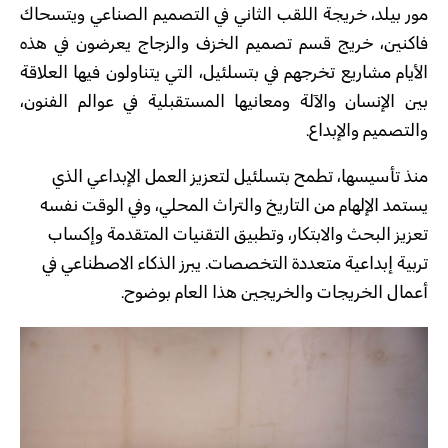
مور بيلد، خريجة اللقب الثاني في التصميم الصناعي ويتسحاك
فاكنين، خريج قسم تصميم الخزف والزجاج يعرضون في هذه
الأيام مشاريع تخرجهم في بتسلئيل، التي يتناولون فيها العلاقة
بين الإنسان والآلة ومعانيها المستقبلية في عوالم الفنون،
والتصميم والإبداع.
منذ تأسيسها، تطمح بتسلئيل لتعزيز العمل الإبداعي الذي
يستمد الإلهام من التاريخ والتراث المحلي، وفي الوقت نفسه
تعزيز البحث والابتكار، وتطبيق التقنيات المتقدمة وإكساب
تربية إبداعية متعددة التخصصات. يبرز الذكاء الاصطناعي في
أعمال الخريجات والخريجين هذا العام بوضوح.