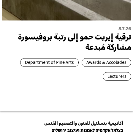
8.7.26
ترقية إيريت حمو إلى رتبة بروفيسورة
مشاركة مُبدعة
Department of Fine Arts
Awards & Accolades
Lecturers
أكاديمية بتسلئيل للفنون والتصميم القدس
בצלאל אקדמיה לאמנות ועיצוב ירושלים