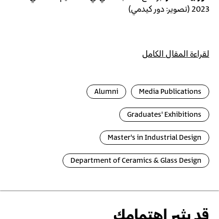
2023 (تصوير: دور كيدمي)
لقراءة
المقال
الكامل
Alumni
Media Publications
Graduates' Exhibitions
Master's in Industrial Design
Department of Ceramics & Glass Design
قد يثير اهتمامك