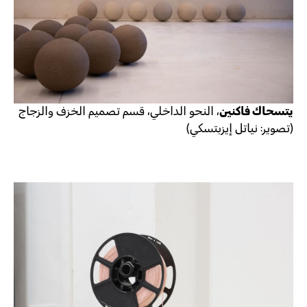
يتسحاك فاكنين
، النحو الداخلي، قسم تصميم الخزف والزجاج
(تصوير: نياتل إيزبتسكي)