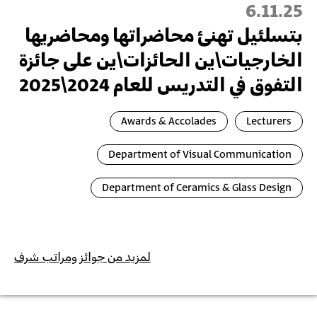
6.11.25
بتسلئيل تهنئ محاضراتها ومحاضريها
الخارجيات\ين الحائزات\ين على جائزة
التفوق في التدريس للعام 2024\2025
Awards & Accolades
Lecturers
Department of Visual Communication
Department of Ceramics & Glass Design
لمزيد من جوائز ومراتب شرف