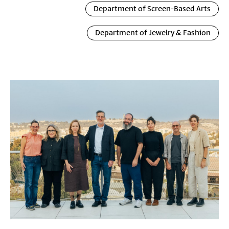
Department of Screen-Based Arts
Department of Jewelry & Fashion