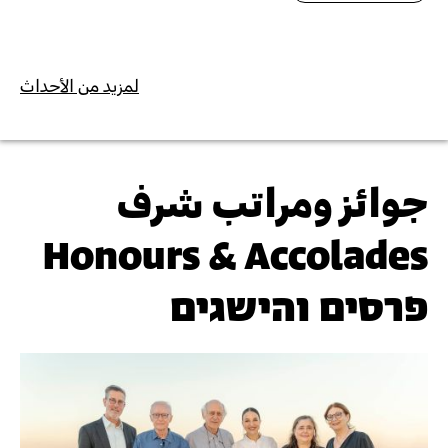
لمزيد من الأحداث
جوائز ومراتب شرف
Honours & Accolades
פרסים והישגים