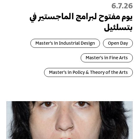
6.7.26
يوم مفتوح لبرامج الماجستير في
بتسلئيل
Master's in Industrial Design
Open Day
Master's in Fine Arts
Master's in Policy & Theory of the Arts