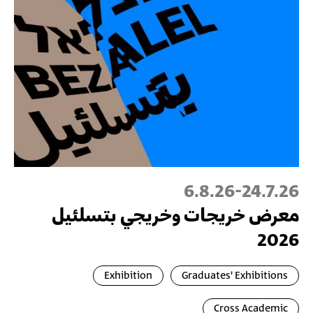
6.8.26
-
24.7.26
معرض خريجات وخريجي بتسلئيل
2026
Exhibition
Graduates' Exhibitions
Cross Academic