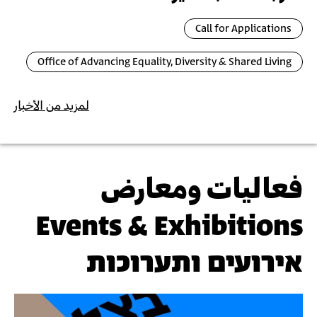
Call for Applications
Office of Advancing Equality, Diversity & Shared Living
لمزيد من الأخبار
فعاليات ومعارض
Events & Exhibitions
אירועים ותערוכות