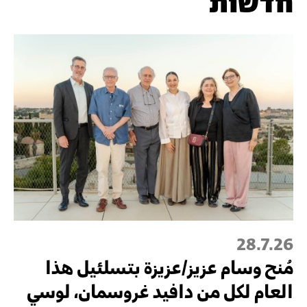
חדשות
28.7.26
مُنح وسام عزيز/عزيزة بتسلئيل هذا
العام لكل من دافيد غروسمان، لوسي