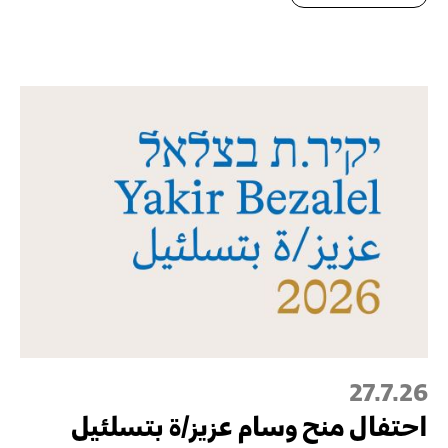
27.7.26
احتفال منح وسام عزيز/ة بتسلئيل