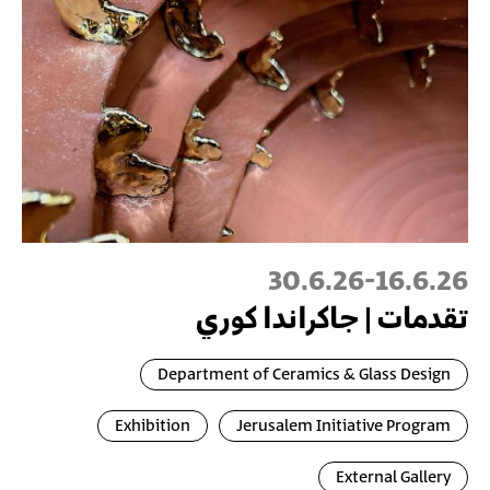
30.6.26
-
16.6.26
تقدمات | جاكراندا كوري
Department of Ceramics & Glass Design
Exhibition
Jerusalem Initiative Program
External Gallery