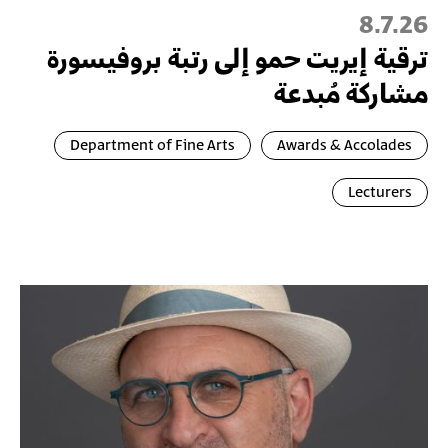
8.7.26
ترقية إيريت حمو إلى رتبة بروفيسورة
مشاركة مُبدعة
Department of Fine Arts
Awards & Accolades
Lecturers