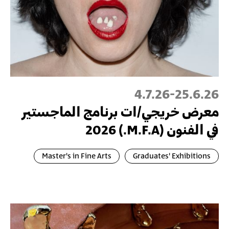
4.7.26
-
25.6.26
معرض خريجي/ات برنامج الماجستير
في الفنون (M.F.A.) 2026
Master's in Fine Arts
Graduates' Exhibitions