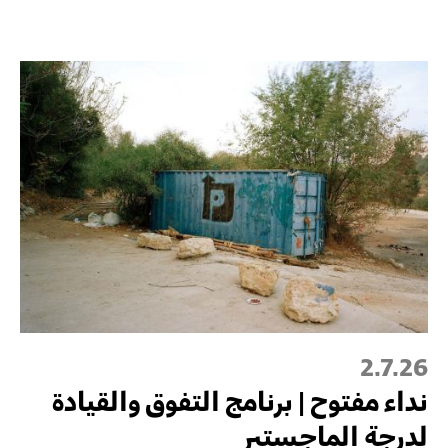
2.7.26
نداء مفتوح | برنامج التفوق والقيادة
لدرجة الماجستير