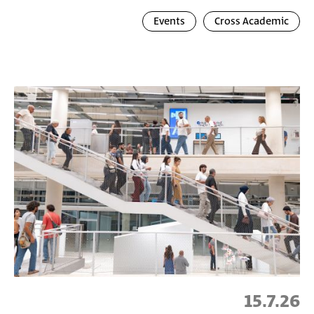
Events
Cross Academic
15.7.26