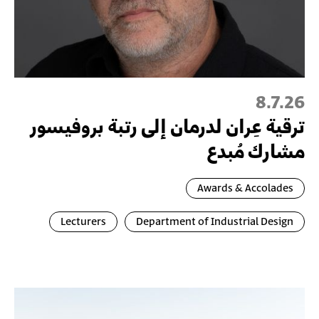
8.7.26
ترقية عِران لدرمان إلى رتبة بروفيسور
مشارك مُبدع
Awards & Accolades
Lecturers
Department of Industrial Design