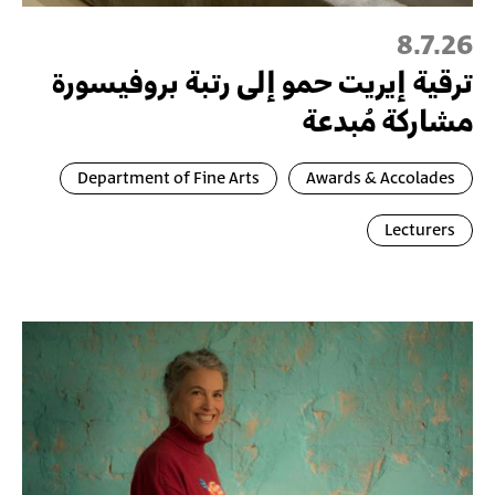
8.7.26
ترقية إيريت حمو إلى رتبة بروفيسورة
مشاركة مُبدعة
Department of Fine Arts
Awards & Accolades
Lecturers