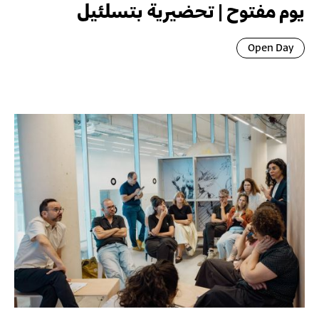
يوم مفتوح | تحضيرية بتسلئيل
Open Day