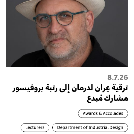
8.7.26
ترقية عِران لدرمان إلى رتبة بروفيسور
مشارك مُبدع
Awards & Accolades
Lecturers
Department of Industrial Design