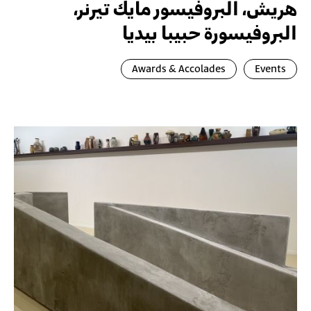
هريش، البروفيسور مايك تيرنر،
البروفيسورة حبيبا بيديا
Awards & Accolades
Events