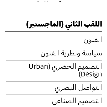
اللقب الثاني (الماجستير)
الفنون
سياسة ونظرية الفنون
التصميم الحضري (Urban
Design)
التواصل البصري
التصميم الصناعي