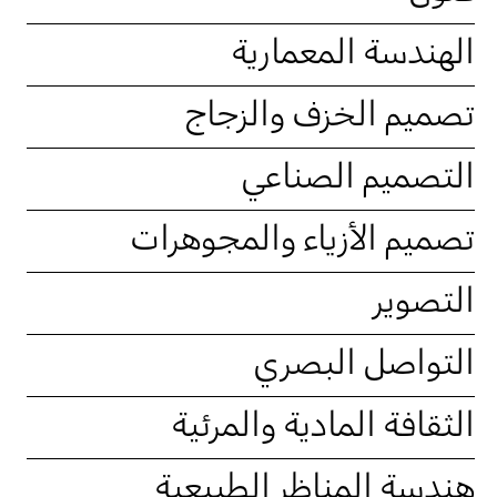
الهندسة المعمارية
تصميم الخزف والزجاج
التصميم الصناعي
تصميم الأزياء والمجوهرات
التصوير
التواصل البصري
الثقافة المادية والمرئية
هندسة المناظر الطبيعية