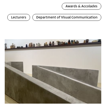
Awards & Accolades
Lecturers
Department of Visual Communication