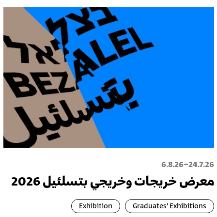
-
6.8.26
24.7.26
معرض خريجات وخريجي بتسلئيل 2026
Exhibition
Graduates' Exhibitions