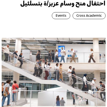
احتفال منح وسام عزيز/ة بتسلئيل
Events
Cross Academic