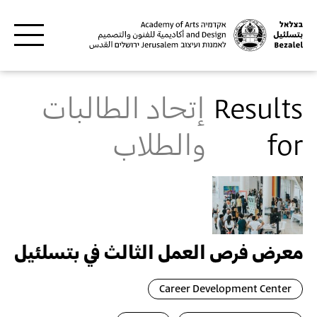
Skip to main content
Results
إتحاد الطالبات
for
والطلاب
معرض فرص العمل الثالث في بتسلئيل
Career Development Center