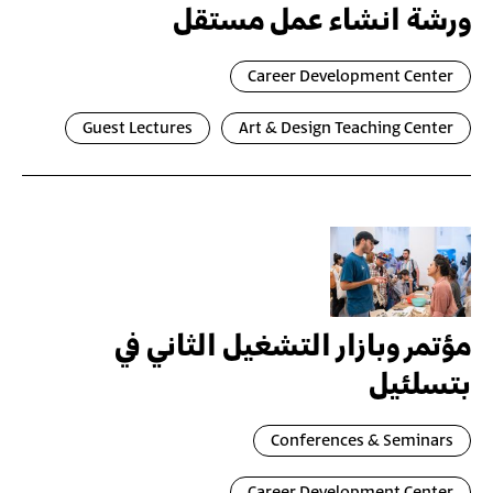
ورشة انشاء عمل مستقل
Career Development Center
Guest Lectures
Art & Design Teaching Center
مؤتمر وبازار التشغيل الثاني في
بتسلئيل
Conferences & Seminars
Career Development Center