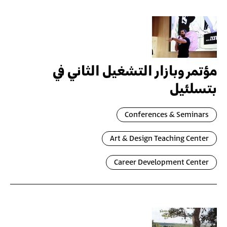
مؤتمر وبازار التشغيل الثاني في
بتسلئيل
Conferences & Seminars
Art & Design Teaching Center
Career Development Center