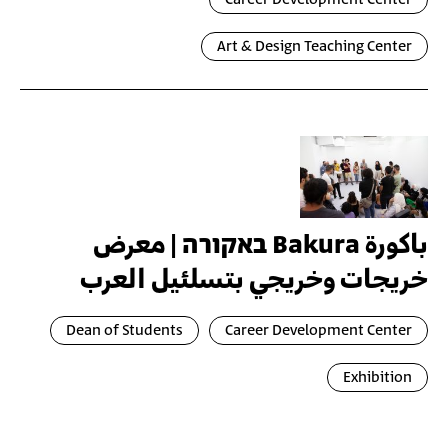
Art & Design Teaching Center
باكورة Bakura באקורה | معرض
خريجات وخريجي بتسلئيل العرب
Dean of Students
Career Development Center
Exhibition