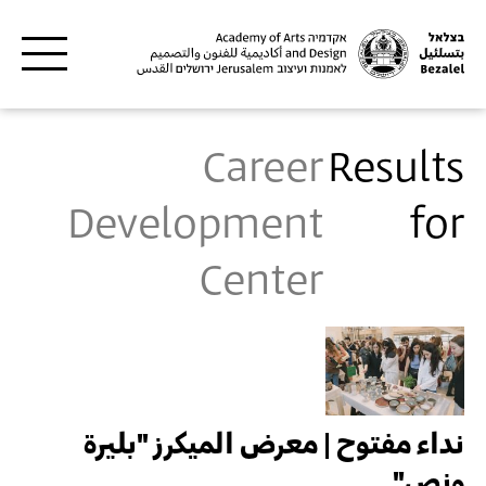
Skip to main content
Career
Results
Development
for
Center
نداء مفتوح | معرض الميكرز "بليرة
ونص"