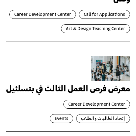
Career Development Center
Call for Applications
Art & Design Teaching Center
معرض فرص العمل الثالث في بتسلئيل
Career Development Center
إتحاد الطالبات والطلاب
Events