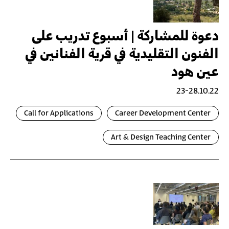
دعوة للمشاركة | أسبوع تدريب على
الفنون التقليدية في قرية الفنانين في
عين هود
23-28.10.22
Call for Applications
Career Development Center
Art & Design Teaching Center