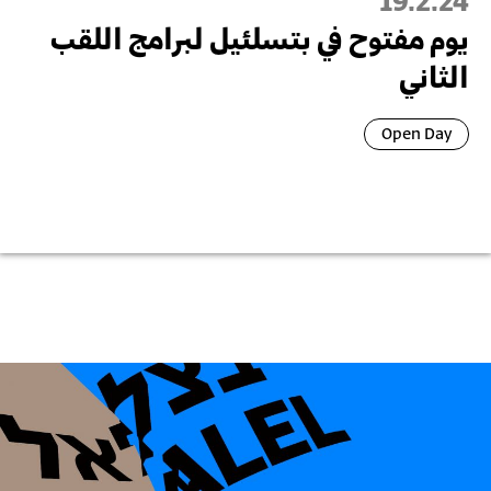
19.2.24
يوم مفتوح في بتسلئيل لبرامج اللقب
الثاني
Open Day