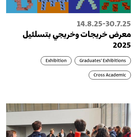
14.8.25
-
30.7.25
معرض خريجات وخريجي بتسلئيل
2025
Exhibition
Graduates' Exhibitions
Cross Academic