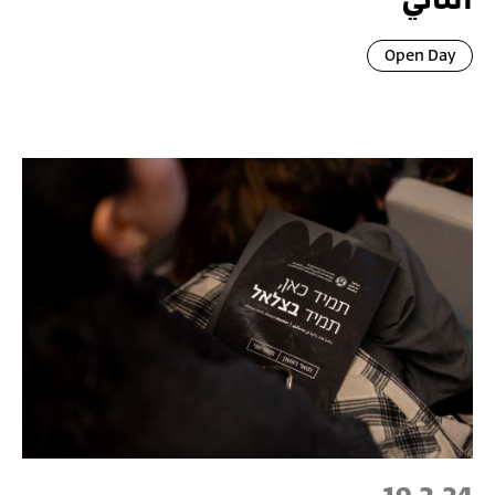
الثاني
Open Day