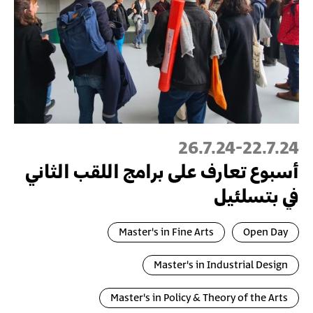
26.7.24
-
22.7.24
أسبوع تعارف على برامج اللقب الثاني
في بتسلئيل
Master's in Fine Arts
Open Day
Master's in Industrial Design
Master's in Policy & Theory of the Arts