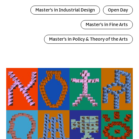
Master's in Industrial Design
Open Day
Master's in Fine Arts
Master's in Policy & Theory of the Arts