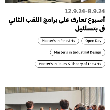
12.9.24
-
8.9.24
أسبوع تعارف على برامج اللقب الثاني
في بتسلئيل
Master's in Fine Arts
Open Day
Master's in Industrial Design
Master's in Policy & Theory of the Arts