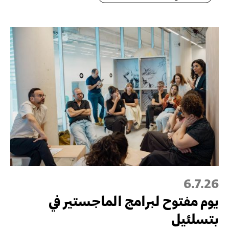
6.7.26
يوم مفتوح لبرامج الماجستير في
بتسلئيل