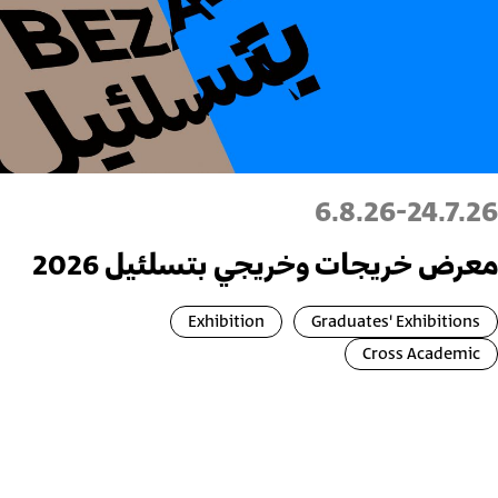
6.8.26
-
24.7.26
معرض خريجات وخريجي بتسلئيل 2026
Exhibition
Graduates' Exhibitions
Cross Academic