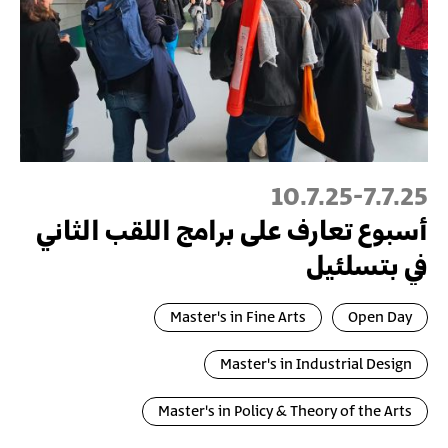
10.7.25
-
7.7.25
أسبوع تعارف على برامج اللقب الثاني
في بتسلئيل
Master's in Fine Arts
Open Day
Master's in Industrial Design
Master's in Policy & Theory of the Arts