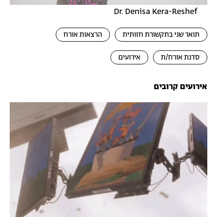
Dr. Denisa Kera-Reshef
תואר שני בתקשורת חזותית
הרצאות אורח
סדנת אורח/ת
אירועים
אירועים קרובים