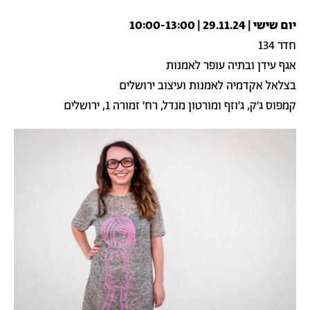
יום שישי | 29.11.24 | 10:00-13:00
חדר 134
אגף עידן ובתיה עופר לאמנות
בצלאל אקדמיה לאמנות ועיצוב ירושלים
קמפוס ג׳ק, ג׳וזף ומורטון מנדל, רח׳ זמורה 1, ירושלים
תמונה