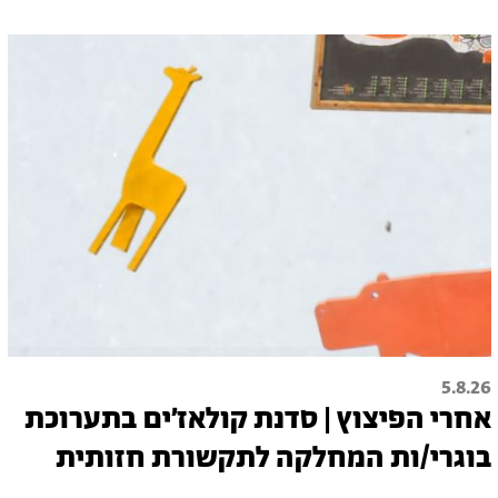
5.8.26
אחרי הפיצוץ | סדנת קולאז׳ים בתערוכת
בוגרי/ות המחלקה לתקשורת חזותית