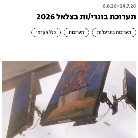
-
6.8.26
24.7.26
תערוכת בוגרי/ות בצלאל 2026
תערוכות בוגרים/ות
תערוכות
כלל אקדמי