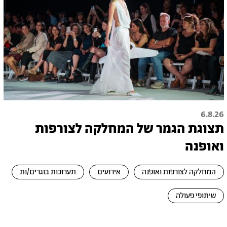
6.8.26
תצוגת הגמר של המחלקה לצורפות
ואופנה
המחלקה לצורפות ואופנה
אירועים
תערוכות בוגרים/ות
שיתופי פעולה