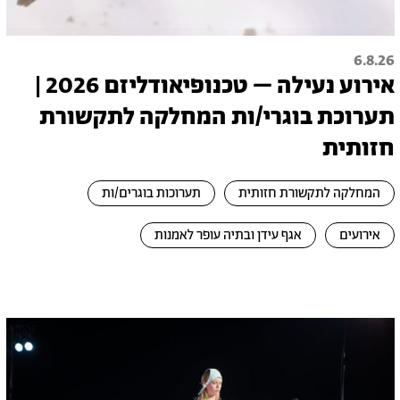
6.8.26
אירוע נעילה – טכנופיאודליזם 2026 |
תערוכת בוגרי/ות המחלקה לתקשורת
חזותית
המחלקה לתקשורת חזותית
תערוכות בוגרים/ות
אירועים
אגף עידן ובתיה עופר לאמנות