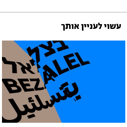
עשוי לעניין אותך