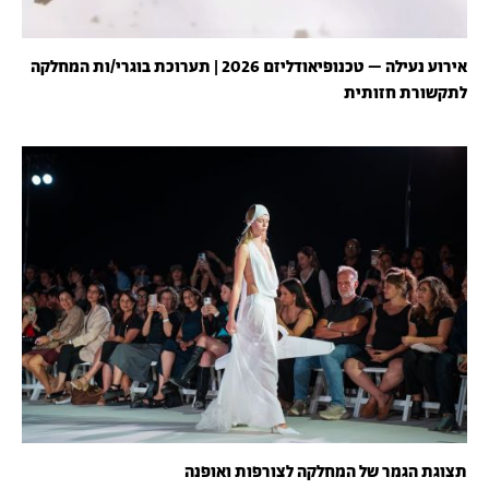
אירוע נעילה – טכנופיאודליזם 2026 | תערוכת בוגרי/ות המחלקה
לתקשורת חזותית
תצוגת הגמר של המחלקה לצורפות ואופנה