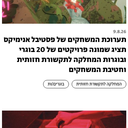
9.8.26
תערוכת המשחקים של פסטיבל אנימיקס
תציג שמונה פרויקטים של 20 בוגרי
ובוגרות המחלקה לתקשורת חזותית
וחטיבת המשחקים
המחלקה לתקשורת חזותית
בוגרים/ות