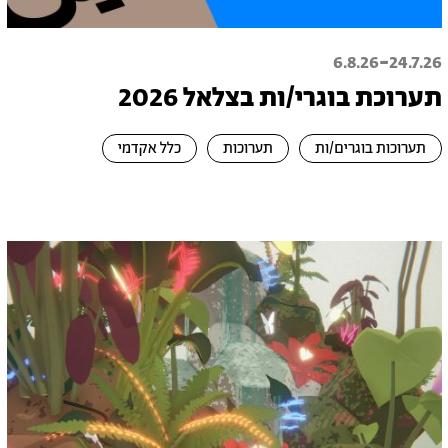
-
6.8.26
24.7.26
תערוכת בוגרי/ות בצלאל 2026
תערוכות בוגרים/ות
תערוכות
כלל אקדמי