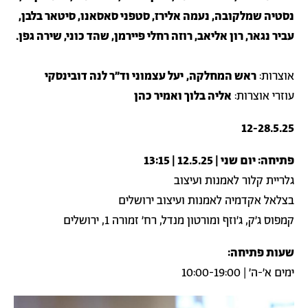
נסטיה שמלקובה, נעמה אלירז, סטפני סאסאנו, סיטאר בלבן,
עביר נגאר, רון אליאב, רוזה רחלי פיירמן, שהד כוני, שירה גפן.
אוצרות:
ראש המחלקה,
יעל עצמוני וד״ר לנה דובינסקי
עוזרי אוצרות:
אליה בלוך ואמיר כהן
12-28.5.25
פתיחה: יום שני | 12.5.25 | 13:15
גלריית קלור לאמנות ועיצוב
בצלאל אקדמיה לאמנות ועיצוב ירושלים
קמפוס ג׳ק, ג׳וזף ומורטון מנדל, רח׳ זמורה 1, ירושלים
שעות פתיחה:
ימים א׳-ה׳ | 10:00-19:00