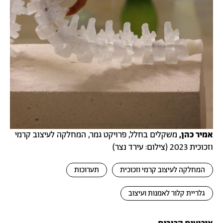
אמיר כהן,
משקלים בחלל, פרויקט גמר, המחלקה לעיצוב קרמי
וזכוכית 2023 (צילום: עירד נצר)
המחלקה לעיצוב קרמי וזכוכית
תערוכות
גלריית קלור לאמנות ועיצוב