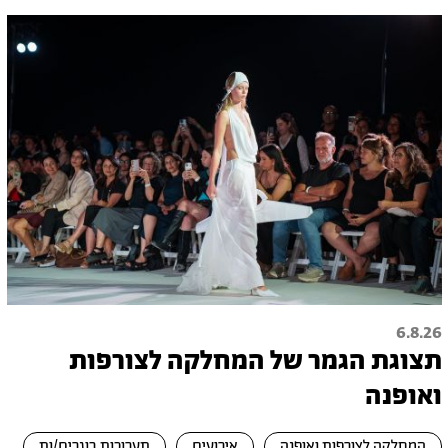
6.8.26
תצוגת הגמר של המחלקה לצורפות
ואופנה
המחלקה לצורפות ואופנה
אירועים
תערוכות בוגרים/ות