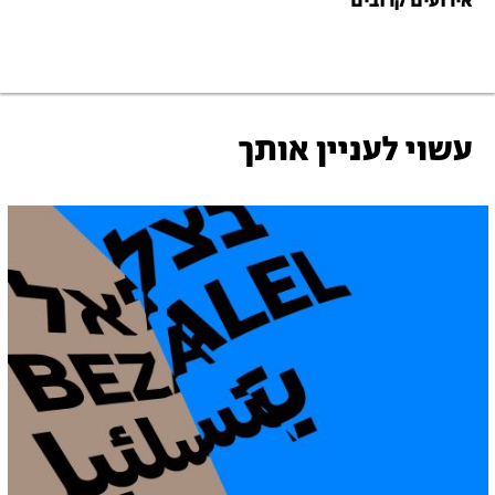
אירועים קרובים
עשוי לעניין אותך