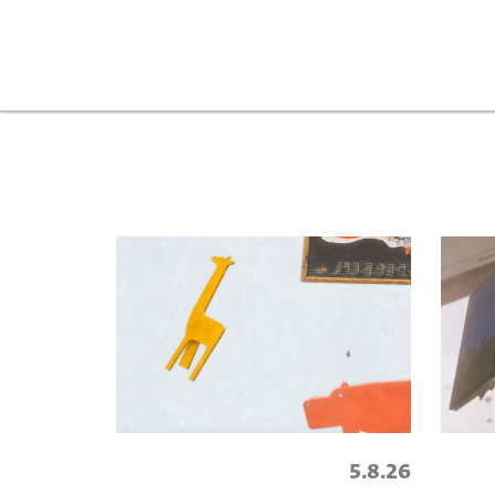
5.8.26