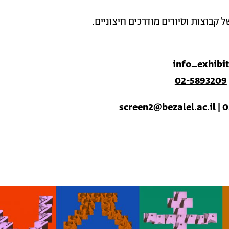
קבוצות וסיורים מודרכים חיצוניים.
info_exhibit
02-5893209
screen2@bezalel.ac.il
|
0