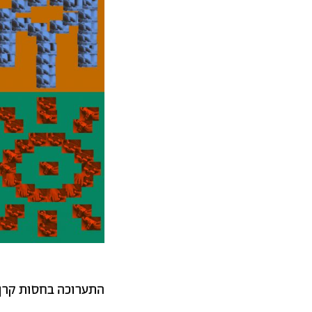
התערוכה בחסות קרן ג'