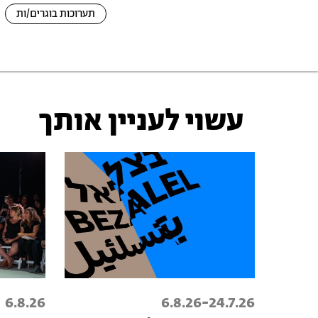
תערוכות בוגרים/ות
עשוי לעניין אותך
-
6.8.26
6.8.26
24.7.26