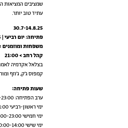
שמציבים המציאות המ
עתיד טוב יותר.
30.7-14.8.25
פתיחה: יום רביעי | 30.7.25
משפחות ומוזמנים > 9:00
קהל רחב > 21:00
בצלאל אקדמיה לאמנו
קמפוס ג׳ק, ג׳וזף ומורטון מנדל, 
שעות פתיחה:
ערב הפתיחה: 21:00-23:00
ימי ראשון-רביעי 14:00-21:00
ימי חמישי 14:00-23:00
ימי שישי 10:00-14:00