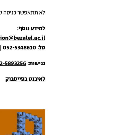
לא תתאפשר כניסה של 
למידע נוסף:
ion@bezalel.ac.il
טל:
052-5348610
|
נגישות:
2-5893256
לאיבנט בפייסבוק