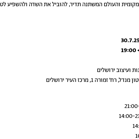
קומית והעולם המשתנה תדיר, להוביל את השדה ולהשפיע לט
1
ת ועיצוב ירושלים
רח' זמורה 1, מרכז העיר ירושלים