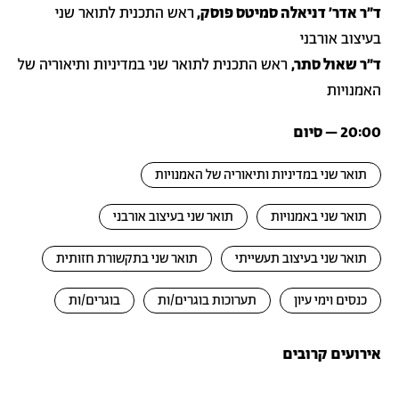
ד״ר אדר׳ דניאלה סמיטס פוסק,
ראש התכנית לתואר שני
בעיצוב אורבני
ד״ר שאול סתר,
ראש התכנית לתואר שני במדיניות ותיאוריה של
האמנויות
20:00 – סיום
תואר שני במדיניות ותיאוריה של האמנויות
תואר שני באמנויות
תואר שני בעיצוב אורבני
תואר שני בעיצוב תעשייתי
תואר שני בתקשורת חזותית
כנסים וימי עיון
תערוכות בוגרים/ות
בוגרים/ות
אירועים קרובים