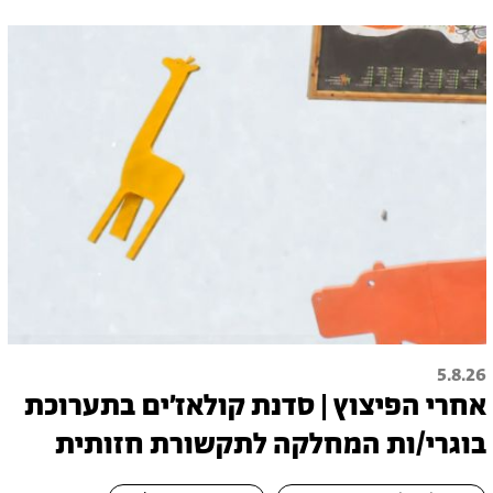
5.8.26
אחרי הפיצוץ | סדנת קולאז׳ים בתערוכת
בוגרי/ות המחלקה לתקשורת חזותית