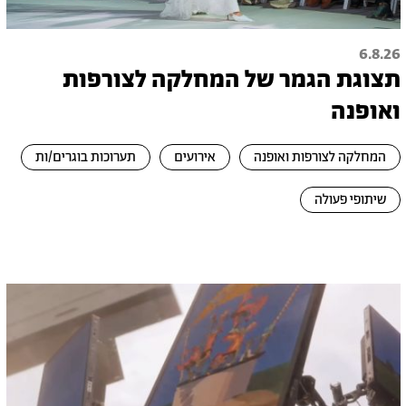
6.8.26
תצוגת הגמר של המחלקה לצורפות
ואופנה
המחלקה לצורפות ואופנה
אירועים
תערוכות בוגרים/ות
שיתופי פעולה