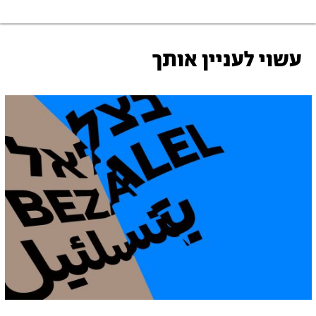
עשוי לעניין אותך