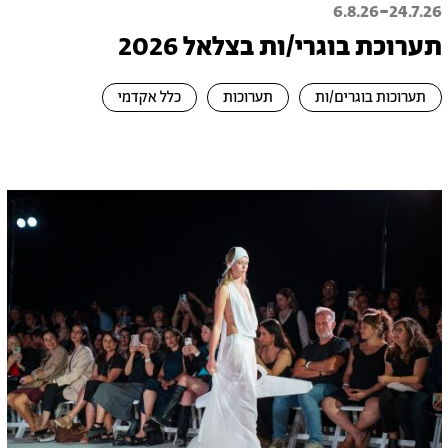
-
6.8.26
24.7.26
תערוכת בוגרי/ות בצלאל 2026
תערוכות בוגרים/ות
תערוכות
כלל אקדמי