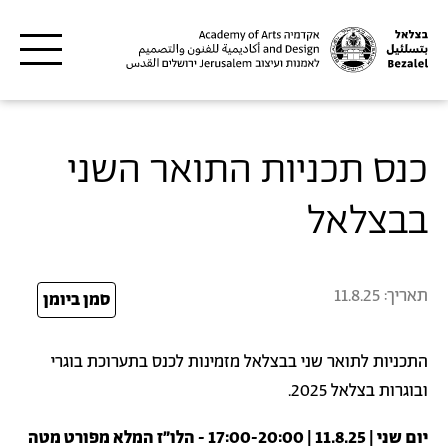
דילוג לתוכן העיקרי
כנס תכניות התואר השני
בבצלאל
תאריך:
11.8.25
25
סמן ביומן
התכניות לתואר שני בבצלאל מזמינות לכנס בתערוכת בוגרי
ובוגרות בצלאל 2025.
יום שני | 11.8.25 | 17:00-20:00 - הלו״ז המלא מפורט מטה