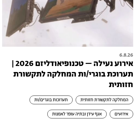
6.8.26
אירוע נעילה – טכנופיאודליזם 2026 |
תערוכת בוגרי/ות המחלקה לתקשורת
חזותית
המחלקה לתקשורת חזותית
תערוכות בוגרים/ות
אירועים
אגף עידן ובתיה עופר לאמנות