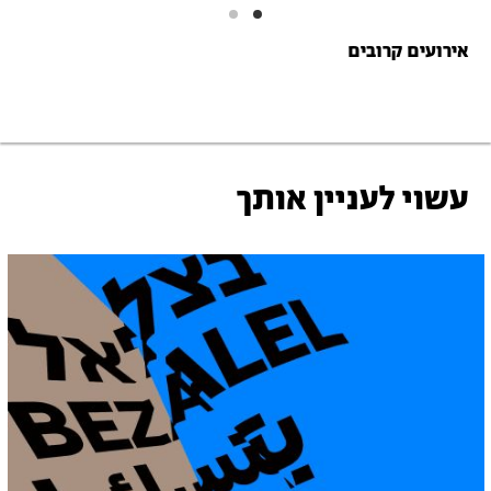
אירועים קרובים
עשוי לעניין אותך