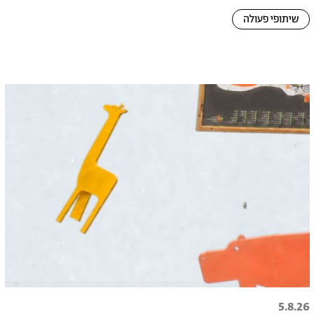
שיתופי פעולה
5.8.26