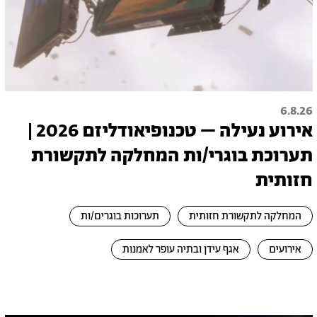
6.8.26
אירוע נעילה – טכנופיאודליזם 2026 |
תערוכת בוגרי/ות המחלקה לתקשורת
חזותית
המחלקה לתקשורת חזותית
תערוכות בוגרים/ות
אירועים
אגף עידן ובתיה עופר לאמנות