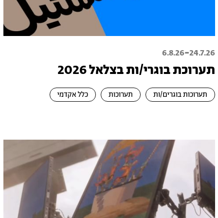
-
6.8.26
24.7.26
תערוכת בוגרי/ות בצלאל 2026
תערוכות בוגרים/ות
תערוכות
כלל אקדמי