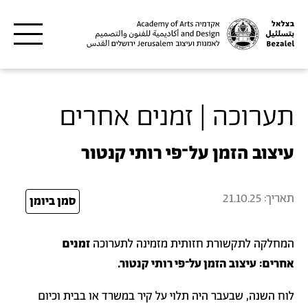
דילוג לתוכן העיקרי
תערוכה | זמנים אחרים
עיצוב הזמן על־פי רותי קנטור
תאריך:
21.10.25
25
סמן ביומן
המחלקה לתקשורת חזותית מזמינה לתערוכה
זמנים
אחרים:
עיצוב הזמן על־פי רותי קנטור.
לוח השנה, שבעבר היה תלוי על קיר במשרד או בבית וכיום