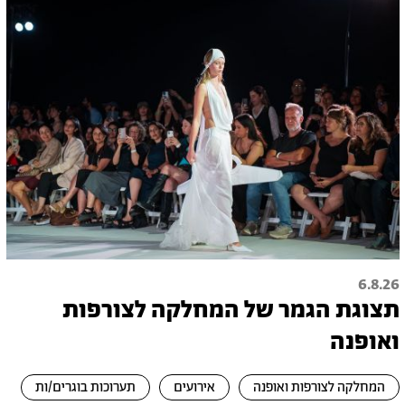
6.8.26
תצוגת הגמר של המחלקה לצורפות
ואופנה
המחלקה לצורפות ואופנה
אירועים
תערוכות בוגרים/ות