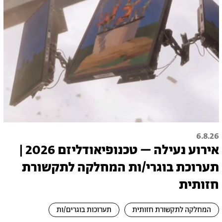
6.8.26
אירוע נעילה – טכנופיאודליזם 2026 |
תערוכת בוגרי/ות המחלקה לתקשורת
חזותית
המחלקה לתקשורת חזותית
תערוכות בוגרים/ות