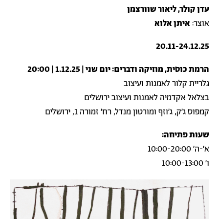
עדן קולר, ליאור שוורצמן
אוצר:
איתן אלוא
20.11-24.12.25
הרמת כוסית, מוזיקה ודברים:
יום שני |
1.12.25 |
20:00
גלריית קלור לאמנות ועיצוב
בצלאל אקדמיה לאמנות ועיצוב ירושלים
קמפוס ג'ק, ג'וזף ומורטון מנדל, רח' זמורה 1, ירושלים
שעות פתיחה:
א'-ה' 10:00-20:00
ו' 10:00-13:00
תמונה