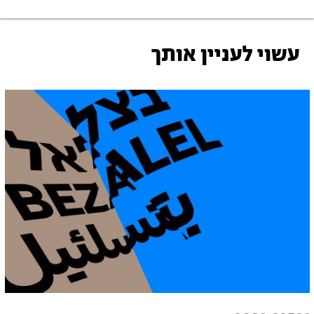
עשוי לעניין אותך