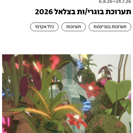
-
6.8.26
24.7.26
תערוכת בוגרי/ות בצלאל 2026
תערוכות בוגרים/ות
תערוכות
כלל אקדמי