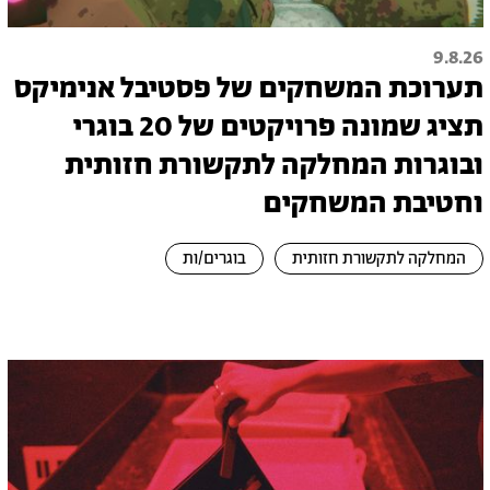
9.8.26
תערוכת המשחקים של פסטיבל אנימיקס
תציג שמונה פרויקטים של 20 בוגרי
ובוגרות המחלקה לתקשורת חזותית
וחטיבת המשחקים
המחלקה לתקשורת חזותית
בוגרים/ות