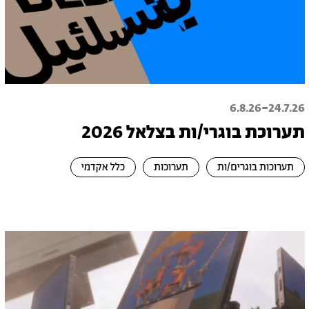
-
6.8.26
24.7.26
תערוכת בוגרי/ות בצלאל 2026
תערוכות בוגרים/ות
תערוכות
כלל אקדמי