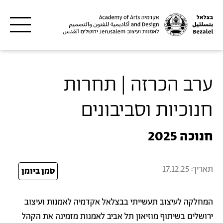
דילוג לתוכן העיקרי
ערב הכרזה | תחרות
חנוכיות וסביבונים
חנוכה 2025
תאריך:
17.12.25
25
סמן ביומן
המחלקה לעיצוב תעשייתי בבצלאל אקדמיה לאמנות ועיצוב
ירושלים בשיתוף מוזיאון תל אביב לאמנות מזמינה את הקהל