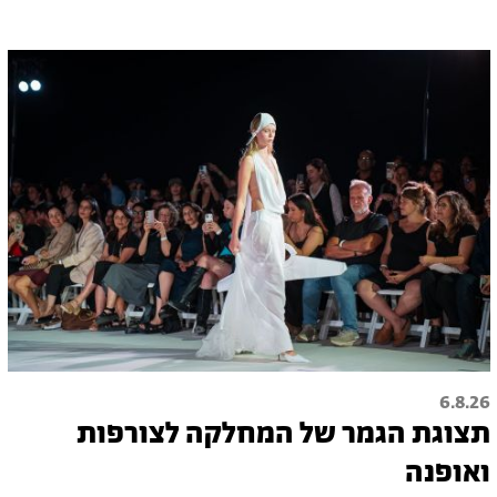
6.8.26
תצוגת הגמר של המחלקה לצורפות
ואופנה