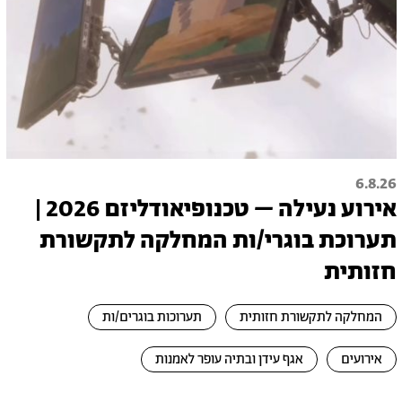
6.8.26
אירוע נעילה – טכנופיאודליזם 2026 |
תערוכת בוגרי/ות המחלקה לתקשורת
חזותית
המחלקה לתקשורת חזותית
תערוכות בוגרים/ות
אירועים
אגף עידן ובתיה עופר לאמנות