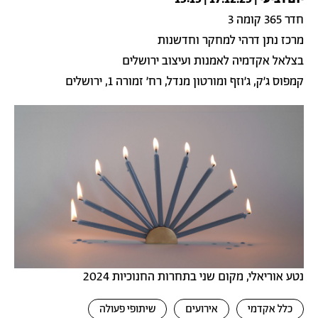
חדר 365 קומה 3
מרכז נתן דרהי למחקר וחדשנות
בצלאל אקדמיה לאמנות ועיצוב ירושלים
קמפוס ג׳ק, ג׳וזף ומורטון מנדל, רח׳ זמורה 1, ירושלים
נטע אוריאלי, מקום שני בתחרות החנוכיות 2024
כלל אקדמי
אירועים
שיתופי פעולה