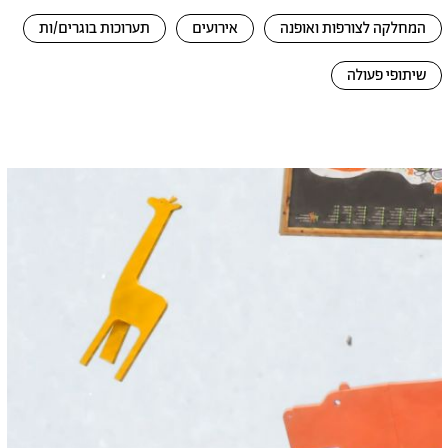
המחלקה לצורפות ואופנה
אירועים
תערוכות בוגרים/ות
שיתופי פעולה