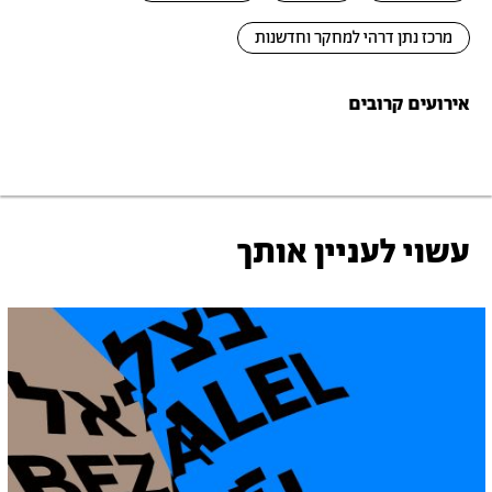
מרכז נתן דרהי למחקר וחדשנות
אירועים קרובים
עשוי לעניין אותך