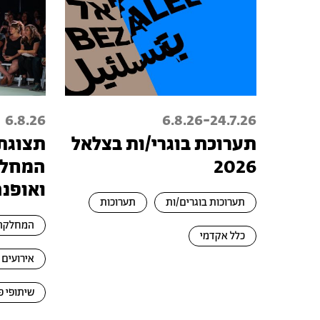
-
6.8.26
6.8.26
24.7.26
תערוכת בוגרי/ות בצלאל
תצוגת
2026
המחלק
ואופנה
תערוכות בוגרים/ות
תערוכות
המחלקה 
כלל אקדמי
אירועים
שיתופי פ