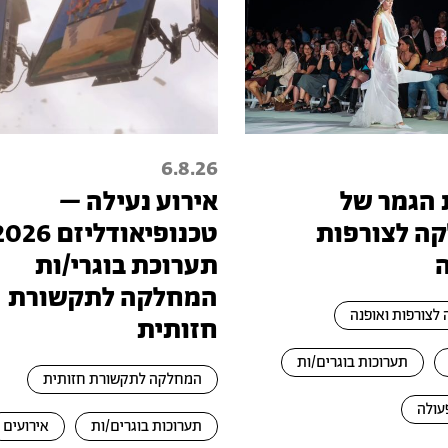
6.8.26
 הגמר של
אירוע נעילה –
ה לצורפות
תערוכת בוגרי/ות
המחלקה לתקשורת
לצורפות ואופנה
חזותית
תערוכות בוגרים/ות
המחלקה לתקשורת חזותית
עולה
תערוכות בוגרים/ות
אירועים