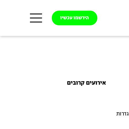
הירשמו עכשיו
אירועים קרובים
גדרות