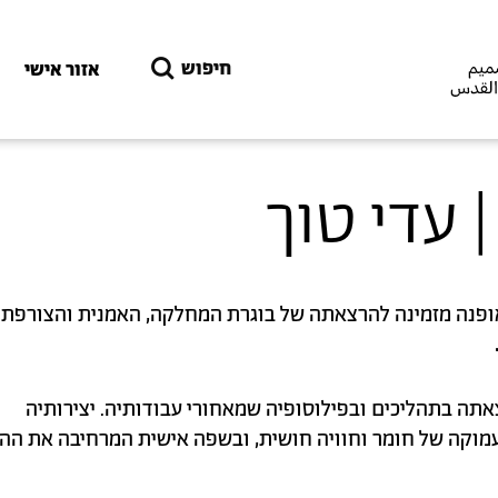
דילוג לתוכן העיקרי
חיפוש
אזור אישי
עדי טוך
פנה מזמינה להרצאתה של בוגרת המחלקה, האמנית והצורפת
ה בתהליכים ובפילוסופיה שמאחורי עבודותיה. יצירותיה
מוקה של חומר וחוויה חושית, ובשפה אישית המרחיבה את הה