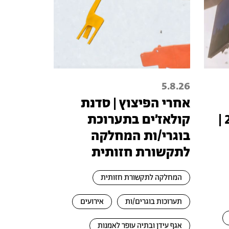
5.8.26
אחרי הפיצוץ | סדנת
טכנופיאודליזם 2026 |
קולאז׳ים בתערוכת
בוגרי/ות המחלקה
לתקשורת חזותית
המחלקה לתקשורת חזותית
תערוכות בוגרים/ות
אירועים
אגף עידן ובתיה עופר לאמנות