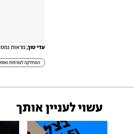
עדי טוך,
מראות נמסו
המחלקה לצורפות ואופנ
עשוי לעניין אותך